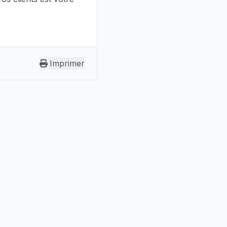
Imprimer