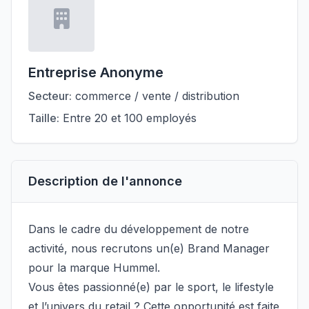
Entreprise Anonyme
Secteur:
commerce / vente / distribution
Taille:
Entre 20 et 100 employés
Description de l'annonce
Dans le cadre du développement de notre
activité, nous recrutons un(e) Brand Manager
pour la marque Hummel.
Vous êtes passionné(e) par le sport, le lifestyle
et l’univers du retail ? Cette opportunité est faite