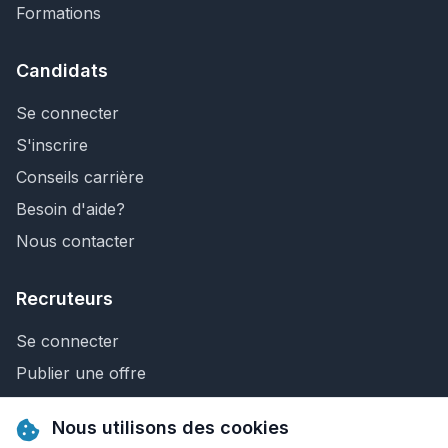
Formations
Candidats
Se connecter
S'inscrire
Conseils carrière
Besoin d'aide?
Nous contacter
Recruteurs
Se connecter
Publier une offre
Recherche de CV
Nous utilisons des cookies
Nous contacter