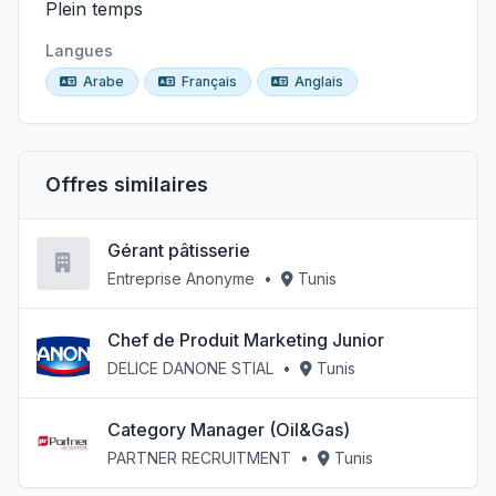
Plein temps
Langues
Arabe
Français
Anglais
Offres similaires
Gérant pâtisserie
Entreprise Anonyme
•
Tunis
Chef de Produit Marketing Junior
DELICE DANONE STIAL
•
Tunis
Category Manager (Oil&Gas)
PARTNER RECRUITMENT
•
Tunis