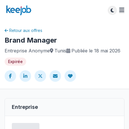
Retour aux offres
Brand Manager
Entreprise Anonyme
Tunis
Publiée le 18 mai 2026
Expirée
Entreprise