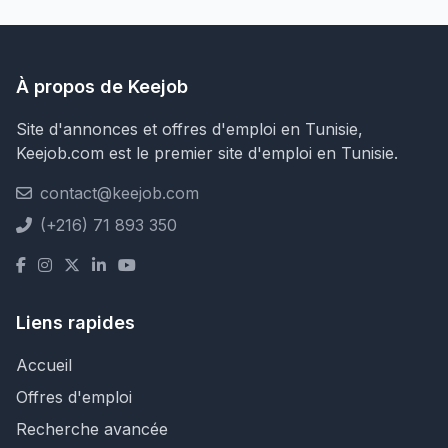
À propos de Keejob
Site d'annonces et offres d'emploi en Tunisie,
Keejob.com est le premier site d'emploi en Tunisie.
contact@keejob.com
(+216) 71 893 350
Liens rapides
Accueil
Offres d'emploi
Recherche avancée