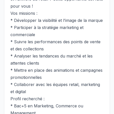
pour vous !
Vos missions :
* Développer la visibilité et l’image de la marque
* Participer à la stratégie marketing et
commerciale
* Suivre les performances des points de vente
et des collections
* Analyser les tendances du marché et les
attentes clients
* Mettre en place des animations et campagnes
promotionnelles
* Collaborer avec les équipes retail, marketing
et digital
Profil recherché :
* Bac+5 en Marketing, Commerce ou
Management