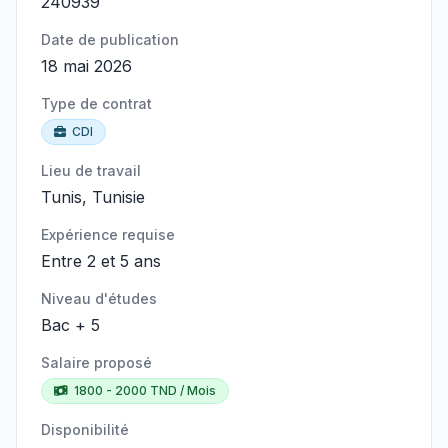
240939
Date de publication
18 mai 2026
Type de contrat
CDI
Lieu de travail
Tunis, Tunisie
Expérience requise
Entre 2 et 5 ans
Niveau d'études
Bac + 5
Salaire proposé
1800 - 2000 TND / Mois
Disponibilité