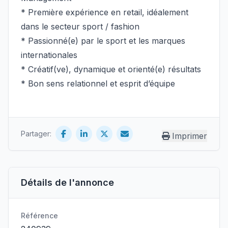
* Première expérience en retail, idéalement
dans le secteur sport / fashion
* Passionné(e) par le sport et les marques
internationales
* Créatif(ve), dynamique et orienté(e) résultats
* Bon sens relationnel et esprit d’équipe
Partager:
Imprimer
Détails de l'annonce
Référence