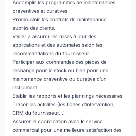
Accomplir les programmes de maintenances
préventives et curatives.
Promouvoir les contrats de maintenance
auprès des clients.
Veiller à assurer les mises à jour des
applications et des automates selon les
recommandations du fournisseur.
Participer aux commandes des pièces de
rechange pour le stock ou bien pour une
maintenance préventive ou curative d’un
instrument.
Etablir les rapports et les plannings nécessaires.
Tracer les activités (les fiches d’intervention,
CRM du fournisseur…)
Assurer la coordination avec le service
commercial pour une meilleure satisfaction des