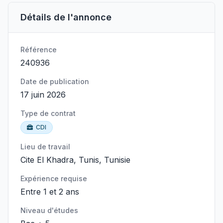
Détails de l'annonce
Référence
240936
Date de publication
17 juin 2026
Type de contrat
CDI
Lieu de travail
Cite El Khadra, Tunis, Tunisie
Expérience requise
Entre 1 et 2 ans
Niveau d'études