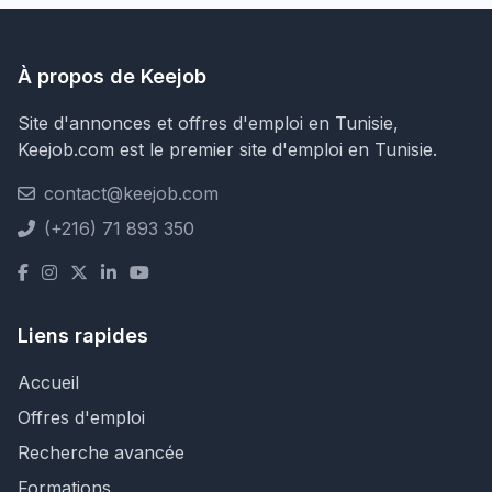
À propos de Keejob
Site d'annonces et offres d'emploi en Tunisie,
Keejob.com est le premier site d'emploi en Tunisie.
contact@keejob.com
(+216) 71 893 350
Liens rapides
Accueil
Offres d'emploi
Recherche avancée
Formations