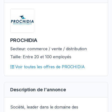
PROCHIDIA
Secteur:
commerce / vente / distribution
Taille:
Entre 20 et 100 employés
Voir toutes les offres de PROCHIDIA
Description de l'annonce
Société, leader dans le domaine des