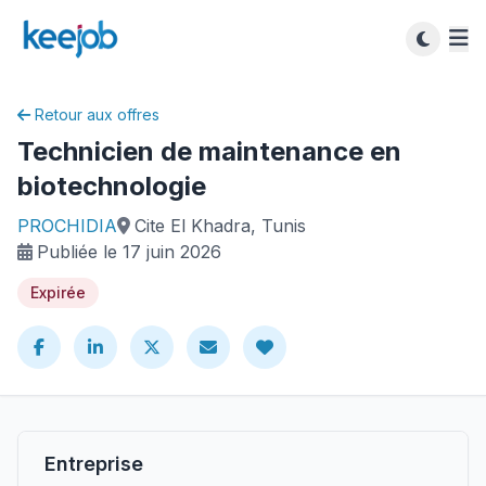
Retour aux offres
Technicien de maintenance en
biotechnologie
PROCHIDIA
Cite El Khadra, Tunis
Publiée le 17 juin 2026
Expirée
Entreprise