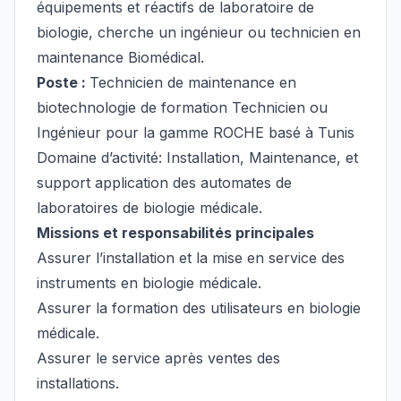
équipements et réactifs de laboratoire de
biologie, cherche un ingénieur ou technicien en
maintenance Biomédical.
Poste :
Technicien de maintenance en
biotechnologie de formation Technicien ou
Ingénieur pour la gamme ROCHE basé à Tunis
Domaine d’activité: Installation, Maintenance, et
support application des automates de
laboratoires de biologie médicale.
Missions et responsabilités principales
Assurer l’installation et la mise en service des
instruments en biologie médicale.
Assurer la formation des utilisateurs en biologie
médicale.
Assurer le service après ventes des
installations.