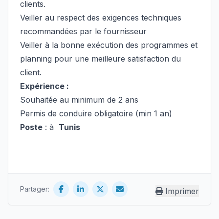
clients.
Veiller au respect des exigences techniques
recommandées par le fournisseur
Veiller à la bonne exécution des programmes et
planning pour une meilleure satisfaction du
client.
Expérience :
Souhaitée au minimum de 2 ans
Permis de conduire obligatoire (min 1 an)
Poste
: à
Tunis
Partager:
Imprimer