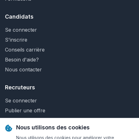
Candidats
Se connecter
S'inscrire
Conseils carrière
Besoin d'aide?
Nous contacter
Recruteurs
Se connecter
Publier une offre
Recherche de CV
Nous utilisons des cookies
Nous contacter
Nous utilisons des cookies pour améliorer votre