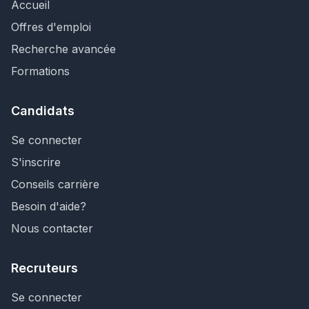
Accueil
Offres d'emploi
Recherche avancée
Formations
Candidats
Se connecter
S'inscrire
Conseils carrière
Besoin d'aide?
Nous contacter
Recruteurs
Se connecter