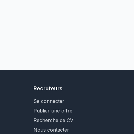
Recruteurs
Se connecter
Publier une offre
Recherche de CV
Nous contacter