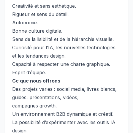
Créativité et sens esthétique.
Rigueur et sens du détail.
Autonomie.
Bonne culture digitale.
Sens de la lisibilité et de la hiérarchie visuelle.
Curiosité pour l’IA, les nouvelles technologies
et les tendances design.
Capacité à respecter une charte graphique.
Esprit d’équipe.
Ce que nous offrons
Des projets variés : social media, livres blancs,
guides, présentations, vidéos,
campagnes growth.
Un environnement B2B dynamique et créatif.
La possibilité d’expérimenter avec les outils IA
design.