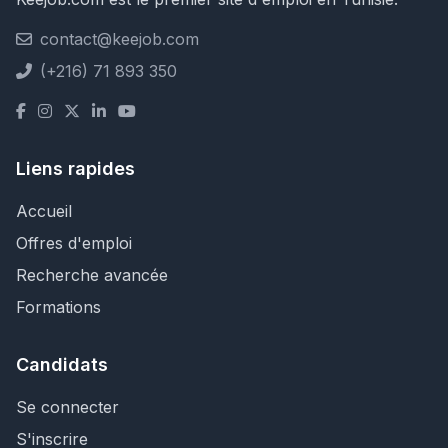
contact@keejob.com
(+216) 71 893 350
Liens rapides
Accueil
Offres d'emploi
Recherche avancée
Formations
Candidats
Se connecter
S'inscrire