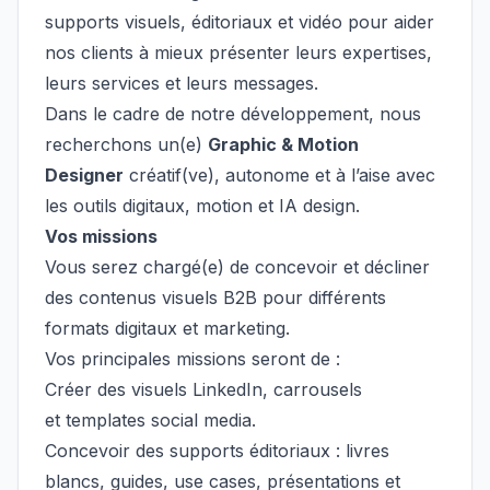
supports visuels, éditoriaux et vidéo pour aider
nos clients à mieux présenter leurs expertises,
leurs services et leurs messages.
Dans le cadre de notre développement, nous
recherchons un(e)
Graphic & Motion
Designer
créatif(ve), autonome et à l’aise avec
les outils digitaux, motion et IA design.
Vos missions
Vous serez chargé(e) de concevoir et décliner
des contenus visuels B2B pour différents
formats digitaux et marketing.
Vos principales missions seront de :
Créer des visuels LinkedIn, carrousels
et templates social media.
Concevoir des supports éditoriaux : livres
blancs, guides, use cases, présentations et