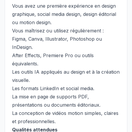
Vous avez une première expérience en design
graphique, social media design, design éditorial
ou motion design.
Vous maîtrisez ou utilisez régulièrement :
Figma, Canva, Illustrator, Photoshop ou
InDesign.
After Effects, Premiere Pro ou outils
équivalents.
Les outils IA appliqués au design et à la création
visuelle.
Les formats LinkedIn et social media.
La mise en page de supports PDF,
présentations ou documents éditoriaux.
La conception de vidéos motion simples, claires
et professionnelles.
Qualités attendues