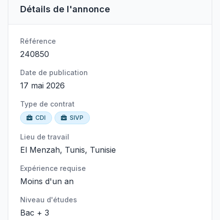
Détails de l'annonce
Référence
240850
Date de publication
17 mai 2026
Type de contrat
CDI
SIVP
Lieu de travail
El Menzah, Tunis, Tunisie
Expérience requise
Moins d'un an
Niveau d'études
Bac + 3