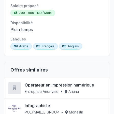
Salaire proposé
700 - 900 TND / Mois
Disponibilité
Plein temps
Langues
Arabe
Français
Anglais
Offres similaires
Opérateur en impression numérique
Entreprise Anonyme
•
Ariana
Infographiste
POLYMAILLE GROUP
•
Monastir