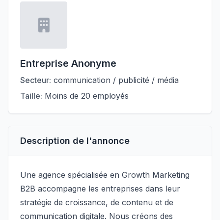
Entreprise Anonyme
Secteur:
communication / publicité / média
Taille:
Moins de 20 employés
Description de l'annonce
Une agence spécialisée en Growth Marketing
B2B accompagne les entreprises dans leur
stratégie de croissance, de contenu et de
communication digitale. Nous créons des