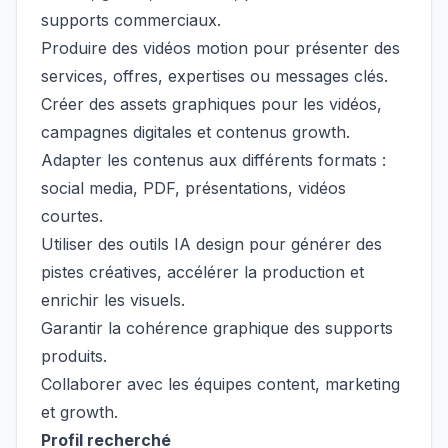
supports commerciaux.
Produire des vidéos motion pour présenter des
services, offres, expertises ou messages clés.
Créer des assets graphiques pour les vidéos,
campagnes digitales et contenus growth.
Adapter les contenus aux différents formats :
social media, PDF, présentations, vidéos
courtes.
Utiliser des outils IA design pour générer des
pistes créatives, accélérer la production et
enrichir les visuels.
Garantir la cohérence graphique des supports
produits.
Collaborer avec les équipes content, marketing
et growth.
Profil recherché