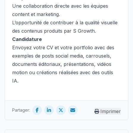
Une collaboration directe avec les équipes
content et marketing.
L’opportunité de contribuer à la qualité visuelle
des contenus produits par S Growth.
Candidature
Envoyez votre CV et votre portfolio avec des
exemples de posts social media, carrousels,
documents éditoriaux, présentations, vidéos
motion ou créations réalisées avec des outils
IA.
Partager:
Imprimer