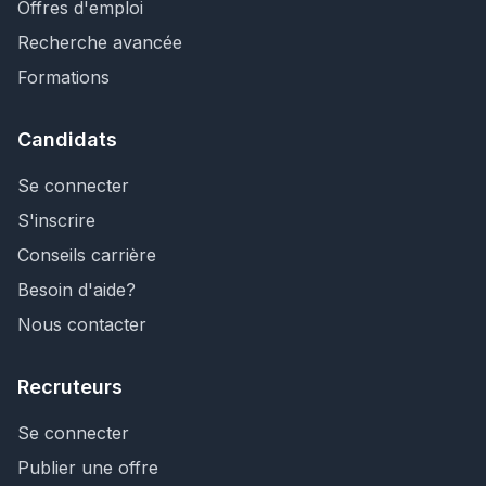
Offres d'emploi
Recherche avancée
Formations
Candidats
Se connecter
S'inscrire
Conseils carrière
Besoin d'aide?
Nous contacter
Recruteurs
Se connecter
Publier une offre