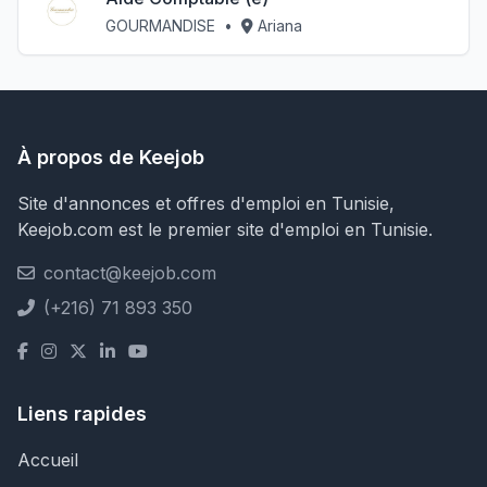
GOURMANDISE
•
Ariana
À propos de Keejob
Site d'annonces et offres d'emploi en Tunisie,
Keejob.com est le premier site d'emploi en Tunisie.
contact@keejob.com
(+216) 71 893 350
Liens rapides
Accueil