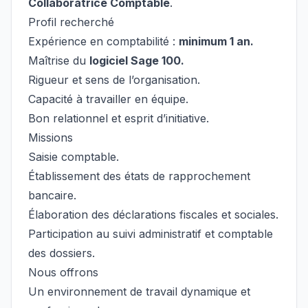
Collaboratrice Comptable
.
Profil recherché
Expérience en comptabilité :
minimum 1 an.
Maîtrise du
logiciel Sage 100.
Rigueur et sens de l’organisation.
Capacité à travailler en équipe.
Bon relationnel et esprit d’initiative.
Missions
Saisie comptable.
Établissement des états de rapprochement
bancaire.
Élaboration des déclarations fiscales et sociales.
Participation au suivi administratif et comptable
des dossiers.
Nous offrons
Un environnement de travail dynamique et