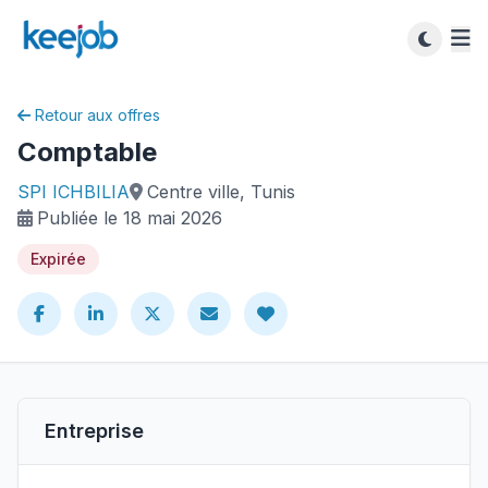
Retour aux offres
Comptable
SPI ICHBILIA
Centre ville, Tunis
Publiée le 18 mai 2026
Expirée
Entreprise