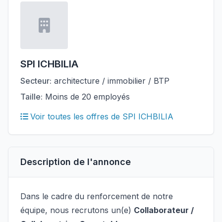
SPI ICHBILIA
Secteur:
architecture / immobilier / BTP
Taille:
Moins de 20 employés
Voir toutes les offres de SPI ICHBILIA
Description de l'annonce
Dans le cadre du renforcement de notre
équipe, nous recrutons un(e)
Collaborateur /