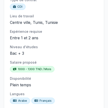
CDI
Lieu de travail
Centre ville, Tunis, Tunisie
Expérience requise
Entre 1 et 2 ans
Niveau d'études
Bac + 3
Salaire proposé
1000 - 1300 TND / Mois
Disponibilité
Plein temps
Langues
Arabe
Français