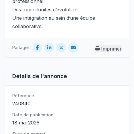
professionnel.
Des opportunités d’évolution.
Une intégration au sein d’une équipe
collaborative.
Partager:
Imprimer
Détails de l'annonce
Référence
240840
Date de publication
18 mai 2026
Type de contrat