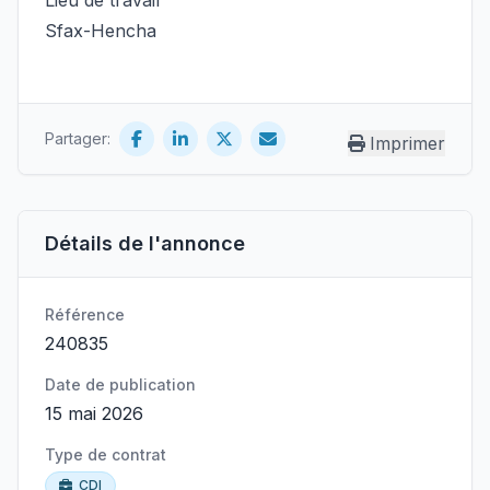
Lieu de travail
Sfax-Hencha
Partager:
Imprimer
Détails de l'annonce
Référence
240835
Date de publication
15 mai 2026
Type de contrat
CDI