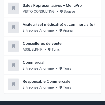
Sales Representatives – MenuPro
VISTO CONSULTING
•
Sousse
Visiteur(se) médical(e) et commercial(e)
Entreprise Anonyme
•
Ariana
Conseillères de vente
ASSL ELKHIR
•
Tunis
Commercial
Entreprise Anonyme
•
Tunis
Responsable Commerciale
Entreprise Anonyme
•
Tunis