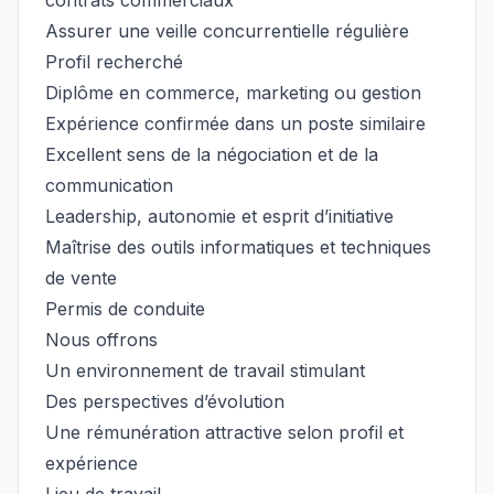
contrats commerciaux
Assurer une veille concurrentielle régulière
Profil recherché
Diplôme en commerce, marketing ou gestion
Expérience confirmée dans un poste similaire
Excellent sens de la négociation et de la
communication
Leadership, autonomie et esprit d’initiative
Maîtrise des outils informatiques et techniques
de vente
Permis de conduite
Nous offrons
Un environnement de travail stimulant
Des perspectives d’évolution
Une rémunération attractive selon profil et
expérience