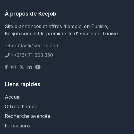
À propos de Keejob
Site d'annonces et offres d'emploi en Tunisie,
Keejob.com est le premier site d'emploi en Tunisie.
contact@keejob.com
(+216) 71 893 350
Liens rapides
Accueil
Offres d'emploi
Recherche avancée
Formations