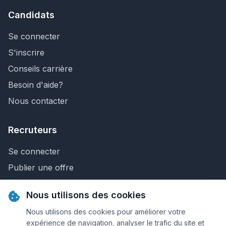
Candidats
Se connecter
S'inscrire
Conseils carrière
Besoin d'aide?
Nous contacter
Recruteurs
Se connecter
Publier une offre
Recherche de CV
Nous utilisons des cookies
Nous contacter
Nous utilisons des cookies pour améliorer votre
expérience de navigation, analyser le trafic du site et