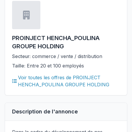
PROINJECT HENCHA_POULINA
GROUPE HOLDING
Secteur:
commerce / vente / distribution
Taille:
Entre 20 et 100 employés
Voir toutes les offres de PROINJECT
HENCHA_POULINA GROUPE HOLDING
Description de l'annonce