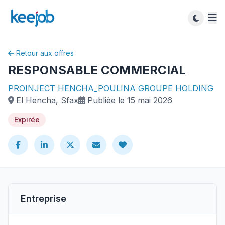
Retour aux offres
RESPONSABLE COMMERCIAL
PROINJECT HENCHA_POULINA GROUPE HOLDING
El Hencha, Sfax
Publiée le 15 mai 2026
Expirée
Entreprise