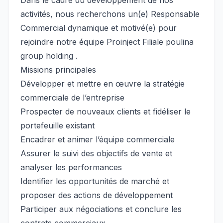
Dans le cadre du développement de nos
activités, nous recherchons un(e) Responsable
Commercial dynamique et motivé(e) pour
rejoindre notre équipe Proinject Filiale poulina
group holding .
Missions principales
Développer et mettre en œuvre la stratégie
commerciale de l’entreprise
Prospecter de nouveaux clients et fidéliser le
portefeuille existant
Encadrer et animer l’équipe commerciale
Assurer le suivi des objectifs de vente et
analyser les performances
Identifier les opportunités de marché et
proposer des actions de développement
Participer aux négociations et conclure les