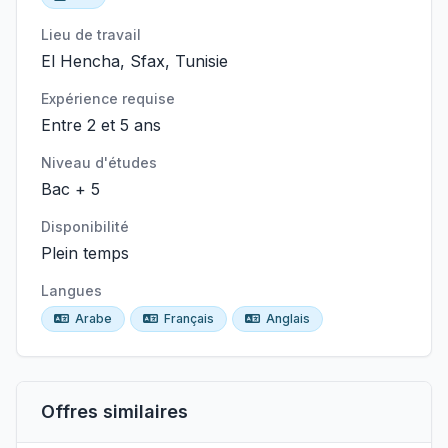
Lieu de travail
El Hencha, Sfax, Tunisie
Expérience requise
Entre 2 et 5 ans
Niveau d'études
Bac + 5
Disponibilité
Plein temps
Langues
Arabe
Français
Anglais
Offres similaires