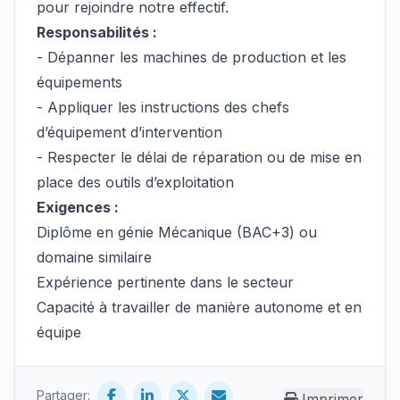
pour rejoindre notre effectif.
Responsabilités :
- Dépanner les machines de production et les
équipements
- Appliquer les instructions des chefs
d’équipement d’intervention
- Respecter le délai de réparation ou de mise en
place des outils d’exploitation
Exigences :
Diplôme en génie Mécanique (BAC+3) ou
domaine similaire
Expérience pertinente dans le secteur
Capacité à travailler de manière autonome et en
équipe
Partager:
Imprimer