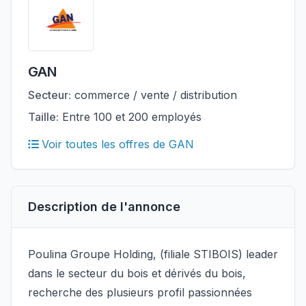
GAN
Secteur:
commerce / vente / distribution
Taille:
Entre 100 et 200 employés
Voir toutes les offres de GAN
Description de l'annonce
Poulina Groupe Holding, (filiale STIBOIS) leader
dans le secteur du bois et dérivés du bois,
recherche des plusieurs profil passionnées