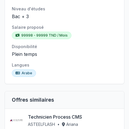
Niveau d'études
Bac + 3
Salaire proposé
99998 - 99999 TND / Mois
Disponibilité
Plein temps
Langues
Arabe
Offres similaires
Technicien Process CMS
ASTEELFLASH
•
Ariana