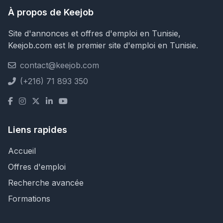
À propos de Keejob
Site d'annonces et offres d'emploi en Tunisie,
Keejob.com est le premier site d'emploi en Tunisie.
contact@keejob.com
(+216) 71 893 350
Liens rapides
Accueil
Offres d'emploi
Recherche avancée
Formations