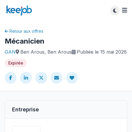
Retour aux offres
Mécanicien
GAN
Ben Arous, Ben Arous
Publiée le 15 mai 2026
Expirée
Entreprise