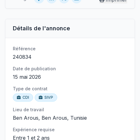
Détails de l'annonce
Référence
240834
Date de publication
15 mai 2026
Type de contrat
CDI
SIVP
Lieu de travail
Ben Arous, Ben Arous, Tunisie
Expérience requise
Entre 1 et 2 ans