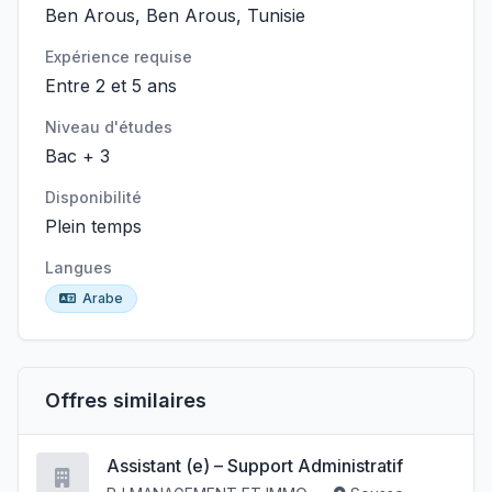
Ben Arous, Ben Arous, Tunisie
Expérience requise
Entre 2 et 5 ans
Niveau d'études
Bac + 3
Disponibilité
Plein temps
Langues
Arabe
Offres similaires
Assistant (e) – Support Administratif