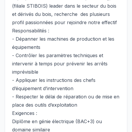
(filiale STIBOIS) leader dans le secteur du bois
et dérivés du bois, recherche des plusieurs
profil passionnées pour rejoindre notre effectif
Responsabilités :
- Dépanner les machines de production et les
équipements
- Contrôler les paramètres techniques et
intervenir à temps pour prévenir les arrêts
imprévisible
- Appliquer les instructions des chefs
d’équipement d’intervention
- Respecter le délai de réparation ou de mise en
place des outils d’exploitation
Exigences :
Diplôme en génie électrique (BAC+3) ou
domaine similaire