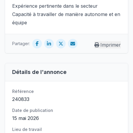
Expérience pertinente dans le secteur
Capacité à travailler de manière autonome et en
équipe
Partager:
Imprimer
Détails de l'annonce
Référence
240833
Date de publication
15 mai 2026
Lieu de travail