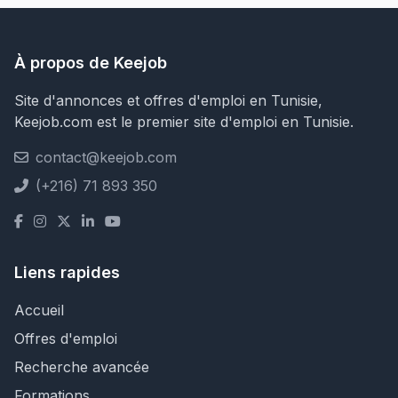
À propos de Keejob
Site d'annonces et offres d'emploi en Tunisie,
Keejob.com est le premier site d'emploi en Tunisie.
contact@keejob.com
(+216) 71 893 350
Liens rapides
Accueil
Offres d'emploi
Recherche avancée
Formations