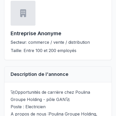
Entreprise Anonyme
Secteur:
commerce / vente / distribution
Taille:
Entre 100 et 200 employés
Description de l'annonce
🚀Opportunités de carrière chez Poulina
Groupe Holding - pôle GAN🚀
Poste : Electricien
A propos de nous :Poulina Groupe Holding,