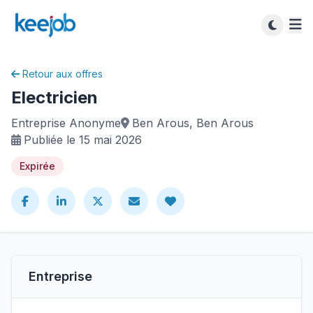
Retour aux offres
Electricien
Entreprise Anonyme
Ben Arous, Ben Arous
Publiée le 15 mai 2026
Expirée
Entreprise