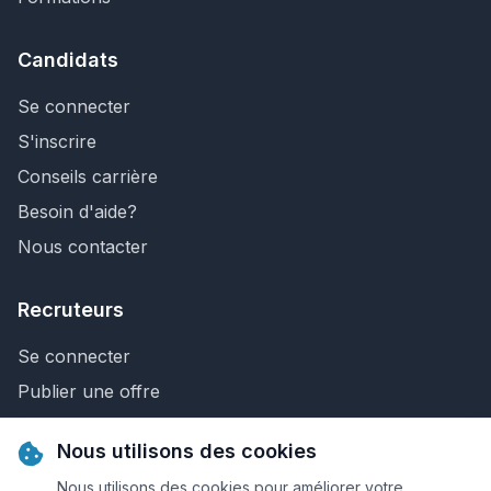
Candidats
Se connecter
S'inscrire
Conseils carrière
Besoin d'aide?
Nous contacter
Recruteurs
Se connecter
Publier une offre
Recherche de CV
Nous utilisons des cookies
Nous contacter
Nous utilisons des cookies pour améliorer votre