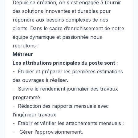
Depuis sa création, on s'est engagée à fournir
des solutions innovantes et durables pour
répondre aux besoins complexes de nos
clients. Dans le cadre d’enrichissement de notre
équipe dynamique et passionnée nous
recrutons :
Métreur
Les attributions principales du poste sont :
- Étudier et préparer les premières estimations
des ouvrages à réaliser.
- Suivre le rendement journalier des travaux
programmé
- Rédaction des rapports mensuels avec
l’ingénieur travaux
-
Etablir et vérifier les attachements mensuels ;
- Gérer l’approvisionnement.