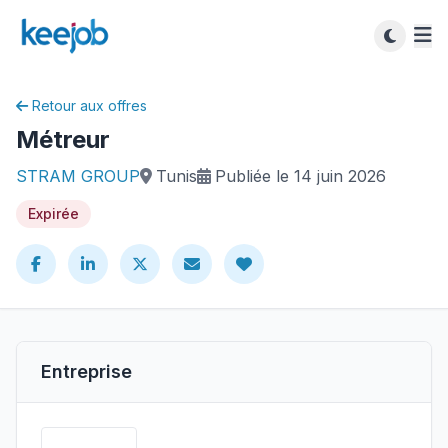
Retour aux offres
Métreur
STRAM GROUP
Tunis
Publiée le 14 juin 2026
Expirée
Entreprise