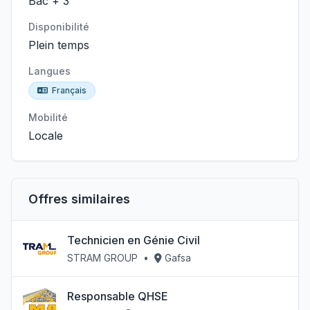
Bac + 3
Disponibilité
Plein temps
Langues
Français
Mobilité
Locale
Offres similaires
Technicien en Génie Civil
STRAM GROUP
•
Gafsa
Responsable QHSE