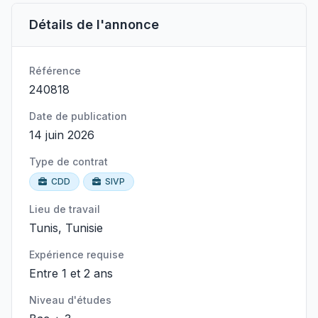
Détails de l'annonce
Référence
240818
Date de publication
14 juin 2026
Type de contrat
CDD
SIVP
Lieu de travail
Tunis, Tunisie
Expérience requise
Entre 1 et 2 ans
Niveau d'études