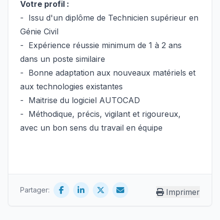
Votre profil :
- Issu d'un diplôme de Technicien supérieur en
Génie Civil
- Expérience réussie minimum de 1 à 2 ans
dans un poste similaire
- Bonne adaptation aux nouveaux matériels et
aux technologies existantes
- Maitrise du logiciel AUTOCAD
- Méthodique, précis, vigilant et rigoureux,
avec un bon sens du travail en équipe
Partager:
Imprimer