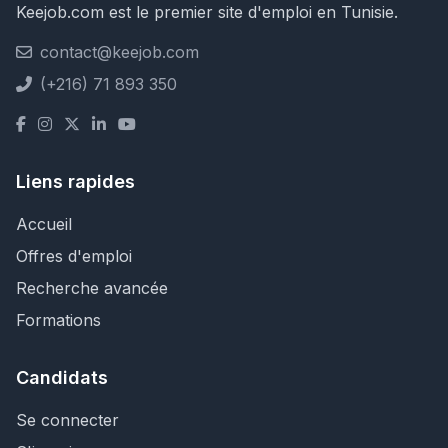
Keejob.com est le premier site d'emploi en Tunisie.
contact@keejob.com
(+216) 71 893 350
Liens rapides
Accueil
Offres d'emploi
Recherche avancée
Formations
Candidats
Se connecter