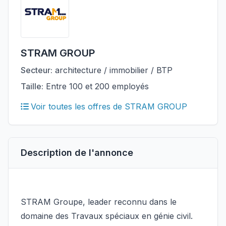
STRAM GROUP
Secteur:
architecture / immobilier / BTP
Taille:
Entre 100 et 200 employés
Voir toutes les offres de STRAM GROUP
Description de l'annonce
STRAM Groupe, leader reconnu dans le
domaine des Travaux spéciaux en génie civil.