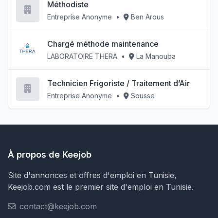
Méthodiste
Entreprise Anonyme
•
Ben Arous
Chargé méthode maintenance
LABORATOIRE THERA
•
La Manouba
Technicien Frigoriste / Traitement d’Air
Entreprise Anonyme
•
Sousse
À propos de Keejob
Site d'annonces et offres d'emploi en Tunisie,
Keejob.com est le premier site d'emploi en Tunisie.
contact@keejob.com