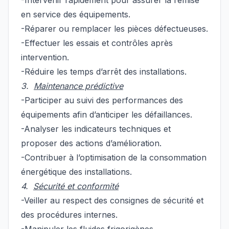
-Intervenir rapidement pour assurer la remise
en service des équipements.
-Réparer ou remplacer les pièces défectueuses.
-Effectuer les essais et contrôles après
intervention.
-Réduire les temps d’arrêt des installations.
3.
Maintenance prédictive
-Participer au suivi des performances des
équipements afin d’anticiper les défaillances.
-Analyser les indicateurs techniques et
proposer des actions d’amélioration.
-Contribuer à l’optimisation de la consommation
énergétique des installations.
4.
Sécurité et conformité
-Veiller au respect des consignes de sécurité et
des procédures internes.