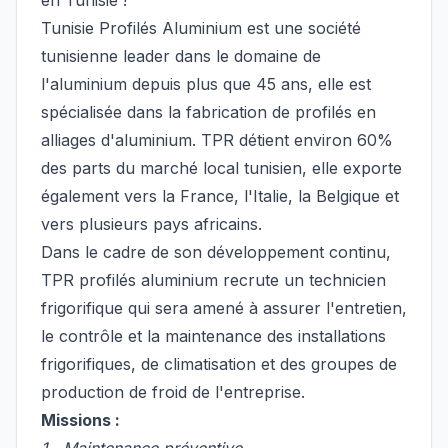
en Tunisie !
Tunisie Profilés Aluminium est une société
tunisienne leader dans le domaine de
l'aluminium depuis plus que 45 ans, elle est
spécialisée dans la fabrication de profilés en
alliages d'aluminium. TPR détient environ 60%
des parts du marché local tunisien, elle exporte
également vers la France, l'Italie, la Belgique et
vers plusieurs pays africains.
Dans le cadre de son développement continu,
TPR profilés aluminium recrute un technicien
frigorifique qui sera amené à assurer l'entretien,
le contrôle et la maintenance des installations
frigorifiques, de climatisation et des groupes de
production de froid de l'entreprise.
Missions :