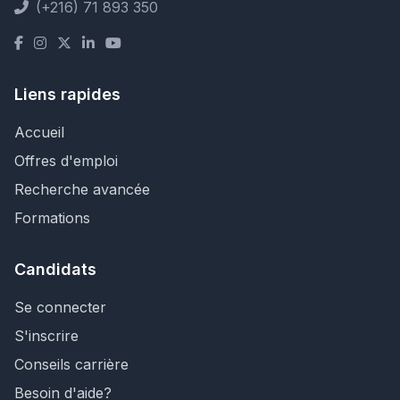
(+216) 71 893 350
Liens rapides
Accueil
Offres d'emploi
Recherche avancée
Formations
Candidats
Se connecter
S'inscrire
Conseils carrière
Besoin d'aide?