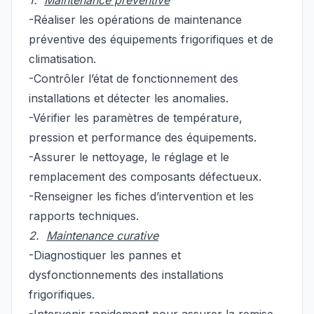
1.
Maintenance préventive
-Réaliser les opérations de maintenance
préventive des équipements frigorifiques et de
climatisation.
-Contrôler l’état de fonctionnement des
installations et détecter les anomalies.
-Vérifier les paramètres de température,
pression et performance des équipements.
-Assurer le nettoyage, le réglage et le
remplacement des composants défectueux.
-Renseigner les fiches d’intervention et les
rapports techniques.
2.
Maintenance curative
-Diagnostiquer les pannes et
dysfonctionnements des installations
frigorifiques.