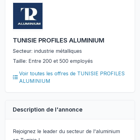
TUNISIE PROFILES ALUMINIUM
Secteur:
industrie métalliques
Taille:
Entre 200 et 500 employés
Voir toutes les offres de TUNISIE PROFILES
ALUMINIUM
Description de l'annonce
Rejoignez le leader du secteur de l'aluminium