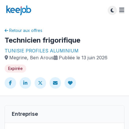
Retour aux offres
Technicien frigorifique
TUNISIE PROFILES ALUMINIUM
Megrine, Ben Arous
Publiée le 13 juin 2026
Expirée
Entreprise