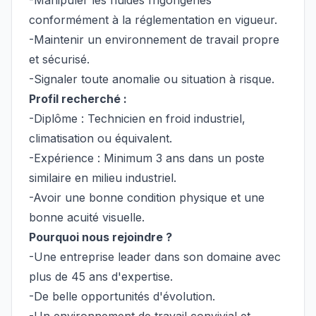
-Manipuler les fluides frigorigènes
conformément à la réglementation en vigueur.
-Maintenir un environnement de travail propre
et sécurisé.
-Signaler toute anomalie ou situation à risque.
Profil recherché :
-Diplôme : Technicien en froid industriel,
climatisation ou équivalent.
-Expérience : Minimum 3 ans dans un poste
similaire en milieu industriel.
-Avoir une bonne condition physique et une
bonne acuité visuelle.
Pourquoi nous rejoindre ?
-Une entreprise leader dans son domaine avec
plus de 45 ans d'expertise.
-De belle opportunités d'évolution.