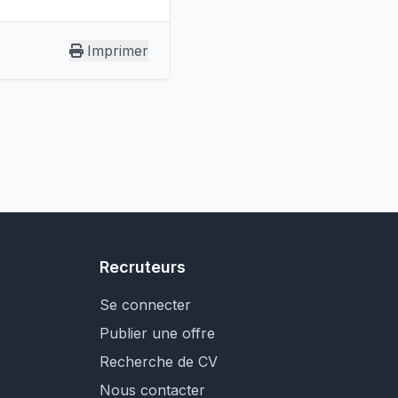
Imprimer
Recruteurs
Se connecter
Publier une offre
Recherche de CV
Nous contacter