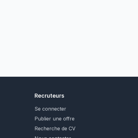
Recruteurs
Se connecter
Publier une offre
Recherche de CV