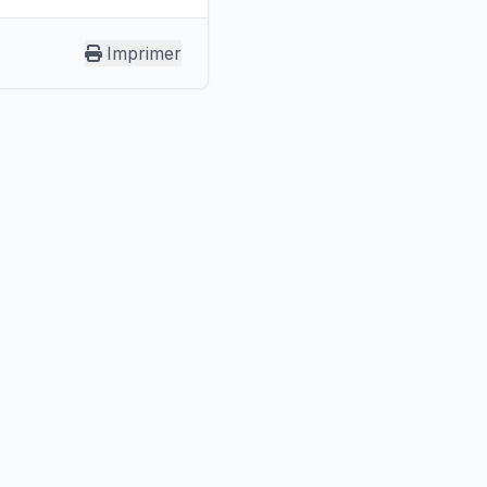
Imprimer