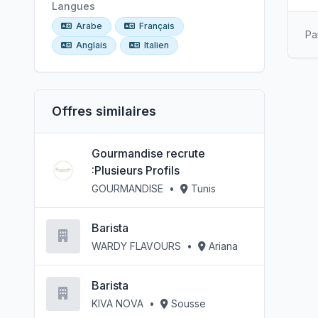
Langues
Arabe
Français
Pa
Anglais
Italien
Offres similaires
Gourmandise recrute
:Plusieurs Profils
GOURMANDISE
•
Tunis
Barista
WARDY FLAVOURS
•
Ariana
Barista
KIVA NOVA
•
Sousse