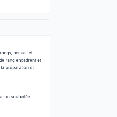
rangs, accueil et
s de rang encadrent et
la préparation et
ation souhaitée