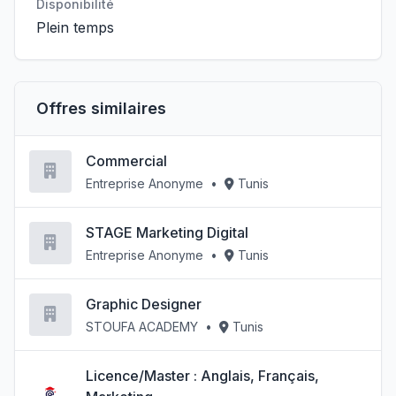
Disponibilité
Plein temps
Offres similaires
Commercial
Entreprise Anonyme
•
Tunis
STAGE Marketing Digital
Entreprise Anonyme
•
Tunis
Graphic Designer
STOUFA ACADEMY
•
Tunis
Licence/Master : Anglais, Français,