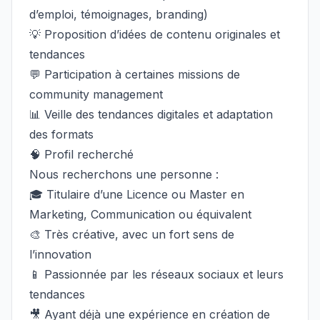
d’emploi, témoignages, branding)
💡 Proposition d’idées de contenu originales et
tendances
💬 Participation à certaines missions de
community management
📊 Veille des tendances digitales et adaptation
des formats
🧠 Profil recherché
Nous recherchons une personne :
🎓 Titulaire d’une Licence ou Master en
Marketing, Communication ou équivalent
🎨 Très créative, avec un fort sens de
l’innovation
📱 Passionnée par les réseaux sociaux et leurs
tendances
🎥 Ayant déjà une expérience en création de