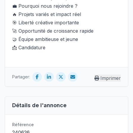
💼 Pourquoi nous rejoindre ?
🔥 Projets variés et impact réel
🎯 Liberté créative importante
🚀 Opportunité de croissance rapide
🤝 Équipe ambitieuse et jeune
📩 Candidature
Partager:
Imprimer
Détails de l'annonce
Référence
240626