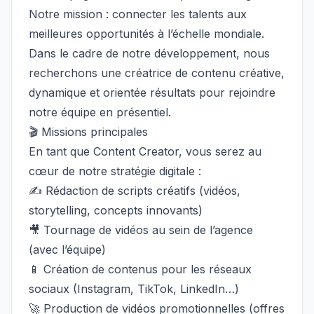
Notre mission : connecter les talents aux
meilleures opportunités à l’échelle mondiale.
Dans le cadre de notre développement, nous
recherchons une créatrice de contenu créative,
dynamique et orientée résultats pour rejoindre
notre équipe en présentiel.
🎬 Missions principales
En tant que Content Creator, vous serez au
cœur de notre stratégie digitale :
✍️ Rédaction de scripts créatifs (vidéos,
storytelling, concepts innovants)
🎥 Tournage de vidéos au sein de l’agence
(avec l’équipe)
📱 Création de contenus pour les réseaux
sociaux (Instagram, TikTok, LinkedIn…)
🚀 Production de vidéos promotionnelles (offres