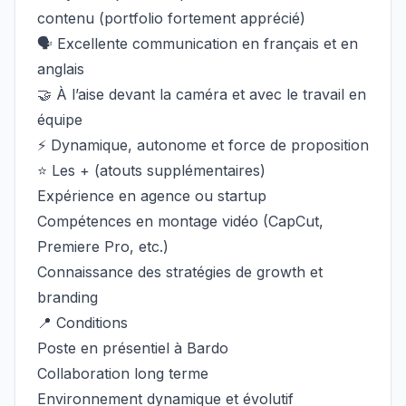
contenu (portfolio fortement apprécié)
🗣️ Excellente communication en français et en
anglais
🤝 À l’aise devant la caméra et avec le travail en
équipe
⚡ Dynamique, autonome et force de proposition
⭐ Les + (atouts supplémentaires)
Expérience en agence ou startup
Compétences en montage vidéo (CapCut,
Premiere Pro, etc.)
Connaissance des stratégies de growth et
branding
📍 Conditions
Poste en présentiel à Bardo
Collaboration long terme
Environnement dynamique et évolutif