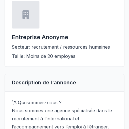
Entreprise Anonyme
Secteur:
recrutement / ressources humaines
Taille:
Moins de 20 employés
Description de l'annonce
🚀 Qui sommes-nous ?
Nous sommes une agence spécialisée dans le
recrutement à l’international et
l’accompagnement vers l’emploi à l’étranger.