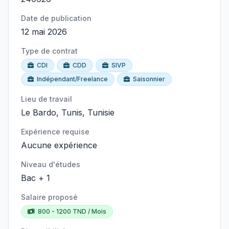
Date de publication
12 mai 2026
Type de contrat
CDI
CDD
SIVP
Indépendant/Freelance
Saisonnier
Lieu de travail
Le Bardo, Tunis, Tunisie
Expérience requise
Aucune expérience
Niveau d'études
Bac + 1
Salaire proposé
800 - 1200 TND / Mois