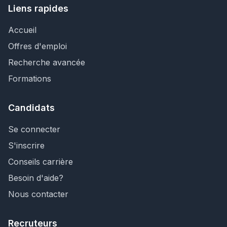
Liens rapides
Accueil
Offres d'emploi
Recherche avancée
Formations
Candidats
Se connecter
S'inscrire
Conseils carrière
Besoin d'aide?
Nous contacter
Recruteurs