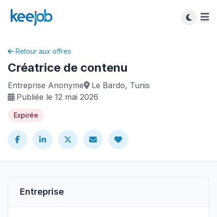
Retour aux offres
Créatrice de contenu
Entreprise Anonyme
Le Bardo, Tunis
Publiée le 12 mai 2026
Expirée
Entreprise