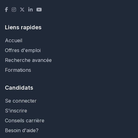
Liens rapides
Accueil
Offres d'emploi
Recherche avancée
Formations
Candidats
Se connecter
S'inscrire
Conseils carrière
Besoin d'aide?