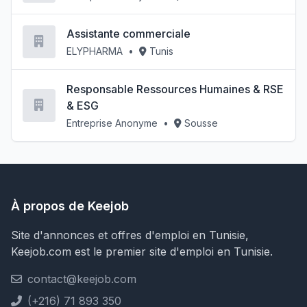
Assistante commerciale
ELYPHARMA
•
Tunis
Responsable Ressources Humaines & RSE
& ESG
Entreprise Anonyme
•
Sousse
À propos de Keejob
Site d'annonces et offres d'emploi en Tunisie,
Keejob.com est le premier site d'emploi en Tunisie.
contact@keejob.com
(+216) 71 893 350