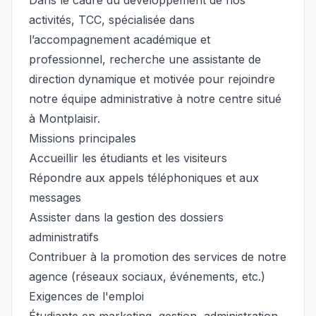
Dans le cadre du développement de nos
activités, TCC, spécialisée dans
l’accompagnement académique et
professionnel, recherche une assistante de
direction dynamique et motivée pour rejoindre
notre équipe administrative à notre centre situé
à Montplaisir.
Missions principales
Accueillir les étudiants et les visiteurs
Répondre aux appels téléphoniques et aux
messages
Assister dans la gestion des dossiers
administratifs
Contribuer à la promotion des services de notre
agence (réseaux sociaux, événements, etc.)
Exigences de l'emploi