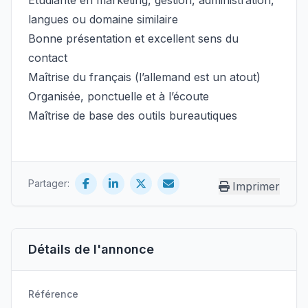
Étudiante en marketing, gestion, administration,
langues ou domaine similaire
Bonne présentation et excellent sens du
contact
Maîtrise du français (l’allemand est un atout)
Organisée, ponctuelle et à l’écoute
Maîtrise de base des outils bureautiques
Partager:
Imprimer
Détails de l'annonce
Référence