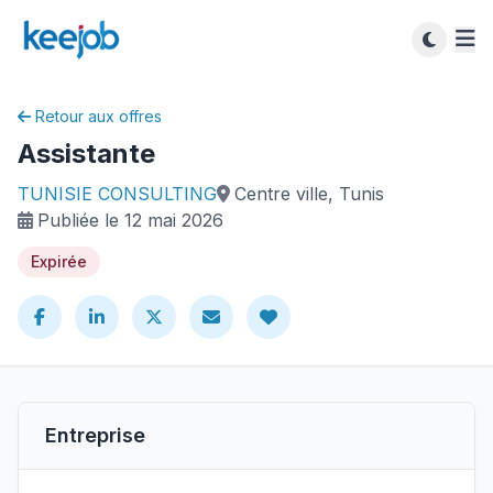
Retour aux offres
Assistante
TUNISIE CONSULTING
Centre ville, Tunis
Publiée le 12 mai 2026
Expirée
Entreprise