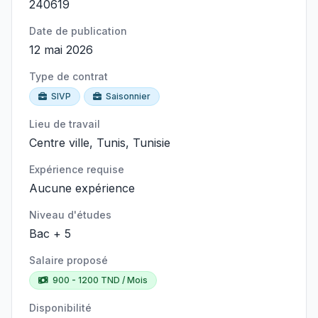
240619
Date de publication
12 mai 2026
Type de contrat
SIVP
Saisonnier
Lieu de travail
Centre ville, Tunis, Tunisie
Expérience requise
Aucune expérience
Niveau d'études
Bac + 5
Salaire proposé
900 - 1200 TND / Mois
Disponibilité