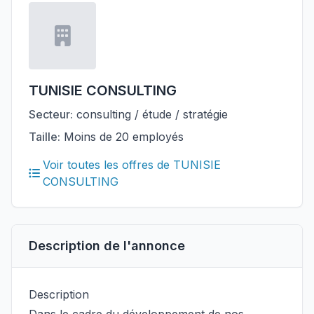
TUNISIE CONSULTING
Secteur:
consulting / étude / stratégie
Taille:
Moins de 20 employés
Voir toutes les offres de TUNISIE
CONSULTING
Description de l'annonce
Description