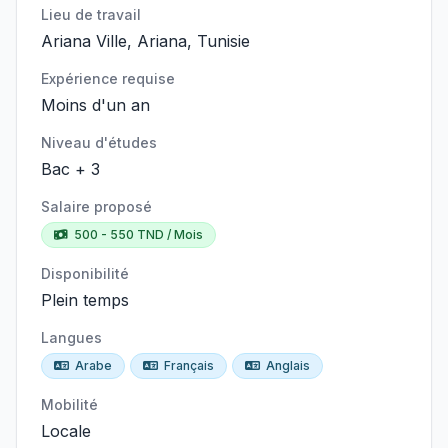
Lieu de travail
Ariana Ville, Ariana, Tunisie
Expérience requise
Moins d'un an
Niveau d'études
Bac + 3
Salaire proposé
500 - 550 TND / Mois
Disponibilité
Plein temps
Langues
Arabe
Français
Anglais
Mobilité
Locale