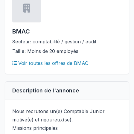
BMAC
Secteur:
comptabilité / gestion / audit
Taille:
Moins de 20 employés
Voir toutes les offres de BMAC
Description de l'annonce
Nous recrutons un(e) Comptable Junior
motivé(e) et rigoureux(se).
Missions principales