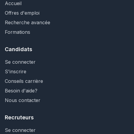
Accueil
Offres d'emploi
Recherche avancée
Formations
Candidats
Se connecter
S'inscrire
Conseils carrière
Besoin d'aide?
Nous contacter
Recruteurs
Se connecter