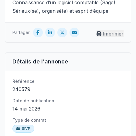
Connaissance d’un logiciel comptable (Sage)
Sérieux(se), organisé(e) et esprit d’équipe
Partager:
Imprimer
Détails de l'annonce
Référence
240579
Date de publication
14 mai 2026
Type de contrat
SIVP