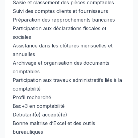
Saisie et classement des pièces comptables
Suivi des comptes clients et fournisseurs
Préparation des rapprochements bancaires
Participation aux déclarations fiscales et
sociales
Assistance dans les clôtures mensuelles et
annuelles
Archivage et organisation des documents
comptables
Participation aux travaux administratifs liés à la
comptabilité
Profil recherché
Bac+3 en comptabilité
Débutant(e) accepté(e)
Bonne maîtrise d’Excel et des outils
bureautiques