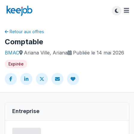
Retour aux offres
Comptable
BMAC
Ariana Ville, Ariana
Publiée le 14 mai 2026
Expirée
Entreprise