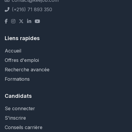
contact@keejob.com
(+216) 71 893 350
Liens rapides
Accueil
Offres d'emploi
Recherche avancée
Formations
Candidats
Se connecter
S'inscrire
Conseils carrière