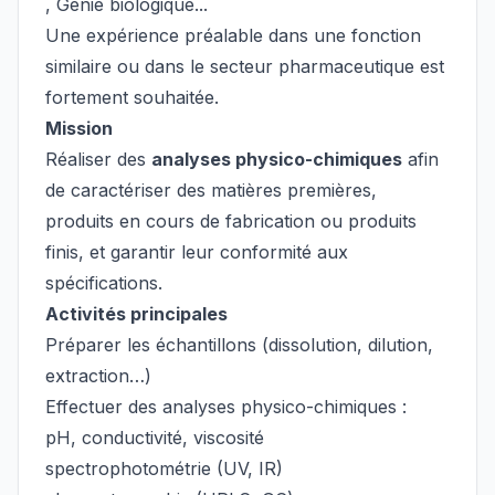
, Génie biologique...
Une expérience préalable dans une fonction
similaire ou dans le secteur pharmaceutique est
fortement souhaitée.
Mission
Réaliser des
analyses physico-chimiques
afin
de caractériser des matières premières,
produits en cours de fabrication ou produits
finis, et garantir leur conformité aux
spécifications.
Activités principales
Préparer les échantillons (dissolution, dilution,
extraction…)
Effectuer des analyses physico-chimiques :
pH, conductivité, viscosité
spectrophotométrie (UV, IR)