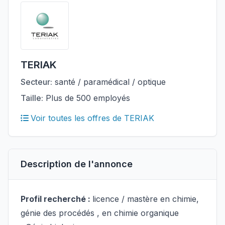
TERIAK
Secteur:
santé / paramédical / optique
Taille:
Plus de 500 employés
Voir toutes les offres de TERIAK
Description de l'annonce
Profil recherché :
licence / mastère en chimie,
génie des procédés , en chimie organique