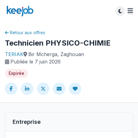
Retour aux offres
Technicien PHYSICO-CHIMIE
TERIAK
Bir Mcherga, Zaghouan
Publiée le 7 juin 2026
Expirée
Entreprise