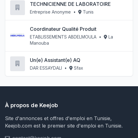
TECHNICIENNE DE LABORATOIRE
Entreprise Anonyme
•
Tunis
Coordinateur Qualité Produit
ETABLISSEMENTS ABDELMOULA
•
La
Manouba
Un(e) Assistant(e) AQ
DAR ESSAYDALI
•
Sfax
À propos de Keejob
Site d'annonces et offres d'emploi en Tunisie,
Keejob.com est le premier site d'emploi en Tunisie.