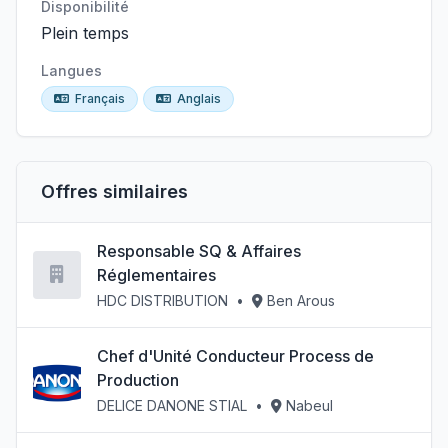
Disponibilité
Plein temps
Langues
Français
Anglais
Offres similaires
Responsable SQ & Affaires
Réglementaires
HDC DISTRIBUTION
•
Ben Arous
Chef d'Unité Conducteur Process de
Production
DELICE DANONE STIAL
•
Nabeul