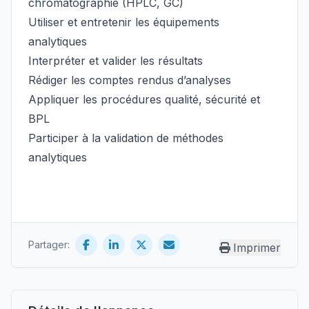
chromatographie (HPLC, GC)
Utiliser et entretenir les équipements
analytiques
Interpréter et valider les résultats
Rédiger les comptes rendus d’analyses
Appliquer les procédures qualité, sécurité et
BPL
Participer à la validation de méthodes
analytiques
Partager:
Imprimer