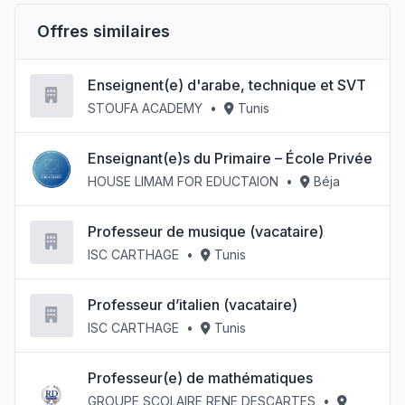
Offres similaires
Enseignent(e) d'arabe, technique et SVT
STOUFA ACADEMY
•
Tunis
Enseignant(e)s du Primaire – École Privée
HOUSE LIMAM FOR EDUCTAION
•
Béja
Professeur de musique (vacataire)
ISC CARTHAGE
•
Tunis
Professeur d’italien (vacataire)
ISC CARTHAGE
•
Tunis
Professeur(e) de mathématiques
GROUPE SCOLAIRE RENE DESCARTES
•