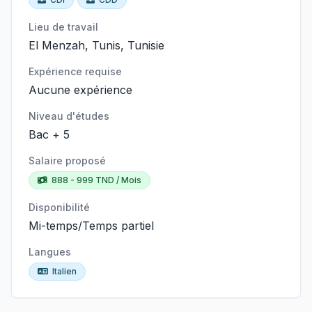
Lieu de travail
El Menzah, Tunis, Tunisie
Expérience requise
Aucune expérience
Niveau d'études
Bac + 5
Salaire proposé
888 - 999 TND / Mois
Disponibilité
Mi-temps/Temps partiel
Langues
Italien