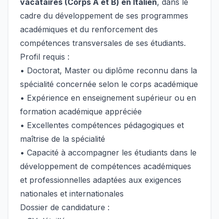
vacataires (Corps A et B) en Italien
, dans le
cadre du développement de ses programmes
académiques et du renforcement des
compétences transversales de ses étudiants.
Profil requis :
• Doctorat, Master ou diplôme reconnu dans la
spécialité concernée selon le corps académique
• Expérience en enseignement supérieur ou en
formation académique appréciée
• Excellentes compétences pédagogiques et
maîtrise de la spécialité
• Capacité à accompagner les étudiants dans le
développement de compétences académiques
et professionnelles adaptées aux exigences
nationales et internationales
Dossier de candidature :