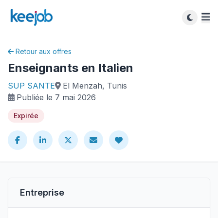
Retour aux offres
Enseignants en Italien
SUP SANTE
El Menzah, Tunis
Publiée le 7 mai 2026
Expirée
Entreprise