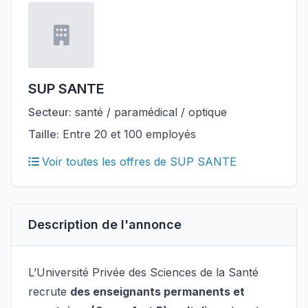
SUP SANTE
Secteur:
santé / paramédical / optique
Taille:
Entre 20 et 100 employés
Voir toutes les offres de SUP SANTE
Description de l'annonce
L’Université Privée des Sciences de la Santé
recrute
des enseignants permanents et