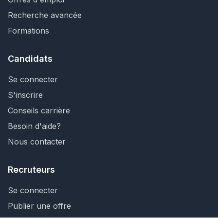
Recherche avancée
Formations
Candidats
Se connecter
S'inscrire
Conseils carrière
Besoin d'aide?
Nous contacter
Recruteurs
Se connecter
Publier une offre