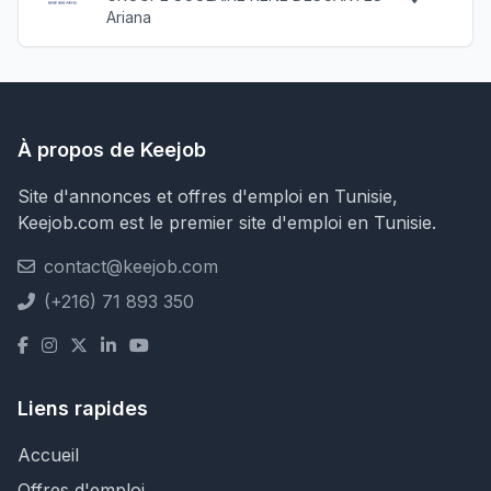
Ariana
À propos de Keejob
Site d'annonces et offres d'emploi en Tunisie,
Keejob.com est le premier site d'emploi en Tunisie.
contact@keejob.com
(+216) 71 893 350
Liens rapides
Accueil
Offres d'emploi