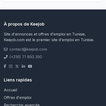
À propos de Keejob
Site d'annonces et offres d'emploi en Tunisie,
Keejob.com est le premier site d'emploi en Tunisie.
contact@keejob.com
(+216) 71 893 350
Liens rapides
Accueil
Offres d'emploi
Recherche avancée