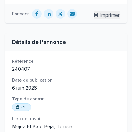
Partager:
Imprimer
Détails de l'annonce
Référence
240407
Date de publication
6 juin 2026
Type de contrat
CDI
Lieu de travail
Mejez El Bab, Béja, Tunisie