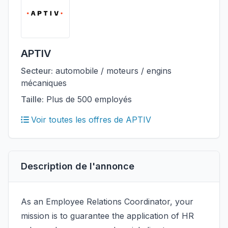
APTIV
Secteur:
automobile / moteurs / engins
mécaniques
Taille:
Plus de 500 employés
Voir toutes les offres de APTIV
Description de l'annonce
As an Employee Relations Coordinator, your
mission is to guarantee the application of HR