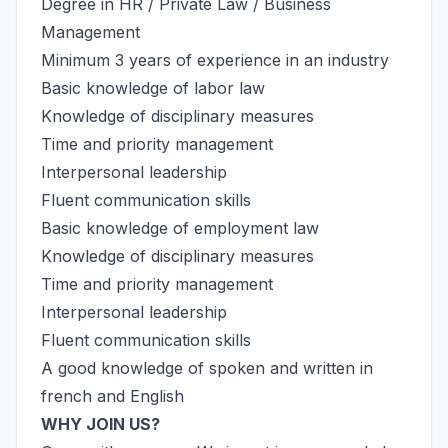
Degree in HR / Private Law / Business
Management
Minimum 3 years of experience in an industry
Basic knowledge of labor law
Knowledge of disciplinary measures
Time and priority management
Interpersonal leadership
Fluent communication skills
Basic knowledge of employment law
Knowledge of disciplinary measures
Time and priority management
Interpersonal leadership
Fluent communication skills
A good knowledge of spoken and written in
french and English
WHY JOIN US?