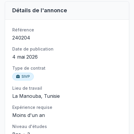
Détails de l'annonce
Référence
240204
Date de publication
4 mai 2026
Type de contrat
SIVP
Lieu de travail
La Manouba, Tunisie
Expérience requise
Moins d'un an
Niveau d'études