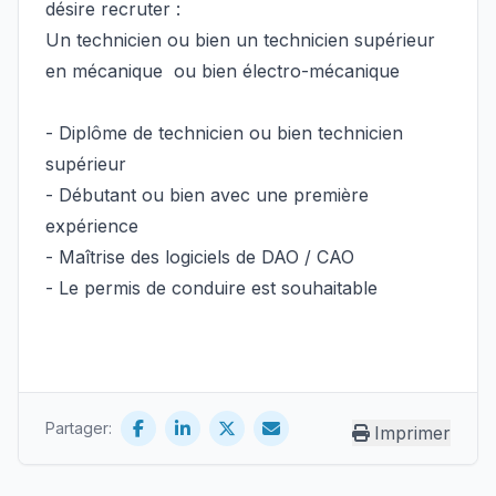
désire recruter :
Un technicien ou bien un technicien supérieur
en mécanique ou bien électro-mécanique
- Diplôme de technicien ou bien technicien
supérieur
- Débutant ou bien avec une première
expérience
- Maîtrise des logiciels de DAO / CAO
- Le permis de conduire est souhaitable
Partager:
Imprimer