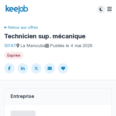
Retour aux offres
Technicien sup. mécanique
SIFAT
La Manouba
Publiée le 4 mai 2026
Expirée
Entreprise