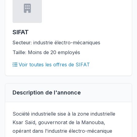
SIFAT
Secteur:
industrie électro-mécaniques
Taille:
Moins de 20 employés
Voir toutes les offres de SIFAT
Description de l'annonce
Société industrielle sise à la zone industrielle
Ksar Saïd, gouvernorat de la Manouba,
opérant dans l'industrie électro-mécanique