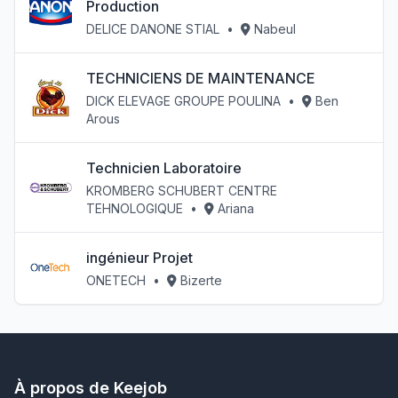
Production
DELICE DANONE STIAL
•
Nabeul
TECHNICIENS DE MAINTENANCE
DICK ELEVAGE GROUPE POULINA
•
Ben
Arous
Technicien Laboratoire
KROMBERG SCHUBERT CENTRE
TEHNOLOGIQUE
•
Ariana
ingénieur Projet
ONETECH
•
Bizerte
À propos de Keejob