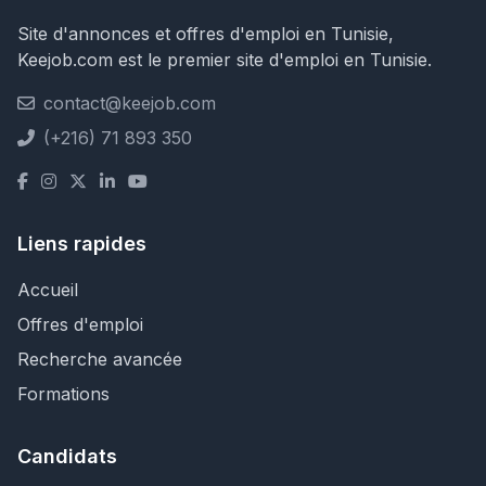
Site d'annonces et offres d'emploi en Tunisie,
Keejob.com est le premier site d'emploi en Tunisie.
contact@keejob.com
(+216) 71 893 350
Liens rapides
Accueil
Offres d'emploi
Recherche avancée
Formations
Candidats