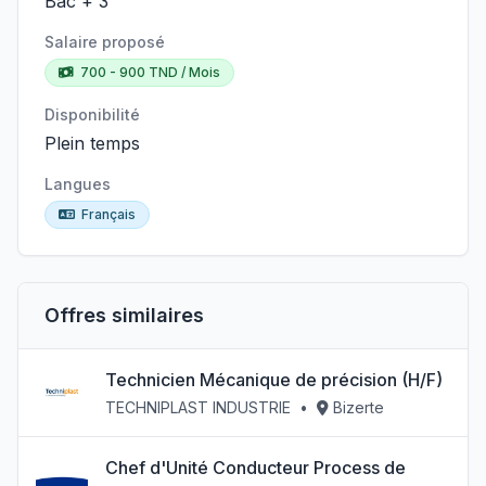
Bac + 3
Salaire proposé
700 - 900 TND / Mois
Disponibilité
Plein temps
Langues
Français
Offres similaires
Technicien Mécanique de précision (H/F)
TECHNIPLAST INDUSTRIE
•
Bizerte
Chef d'Unité Conducteur Process de