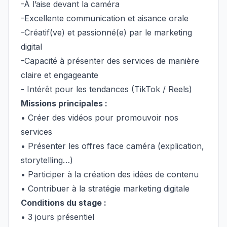
-À l’aise devant la caméra
-Excellente communication et aisance orale
-Créatif(ve) et passionné(e) par le marketing
digital
-Capacité à présenter des services de manière
claire et engageante
- Intérêt pour les tendances (TikTok / Reels)
Missions principales :
• Créer des vidéos pour promouvoir nos
services
• Présenter les offres face caméra (explication,
storytelling…)
• Participer à la création des idées de contenu
• Contribuer à la stratégie marketing digitale
Conditions du stage :
• 3 jours présentiel