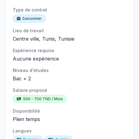
Type de contrat
Saisonnier
Lieu de travail
Centre ville, Tunis, Tunisie
Expérience requise
Aucune expérience
Niveau d'études
Bac + 2
Salaire proposé
500 - 700 TND / Mois
Disponibilité
Plein temps
Langues