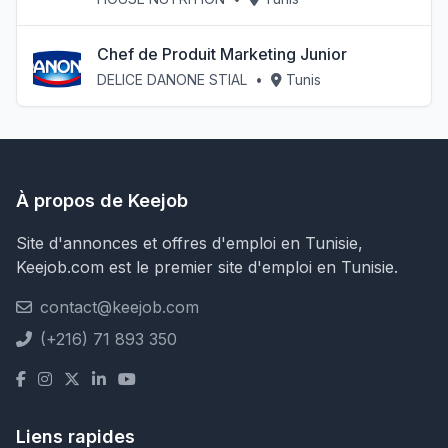
Chef de Produit Marketing Junior
DELICE DANONE STIAL
•
Tunis
À propos de Keejob
Site d'annonces et offres d'emploi en Tunisie,
Keejob.com est le premier site d'emploi en Tunisie.
contact@keejob.com
(+216) 71 893 350
Liens rapides