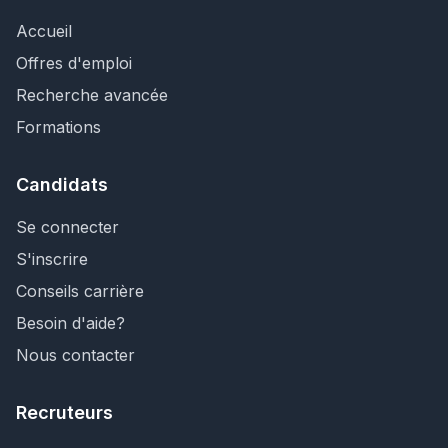
Accueil
Offres d'emploi
Recherche avancée
Formations
Candidats
Se connecter
S'inscrire
Conseils carrière
Besoin d'aide?
Nous contacter
Recruteurs