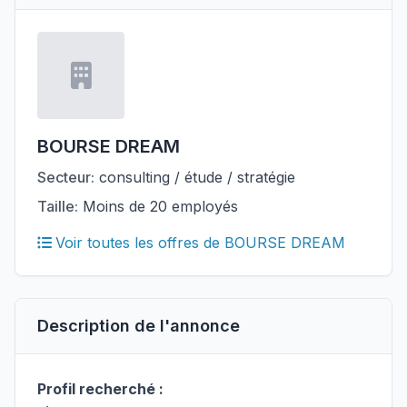
BOURSE DREAM
Secteur:
consulting / étude / stratégie
Taille:
Moins de 20 employés
Voir toutes les offres de BOURSE DREAM
Description de l'annonce
Profil recherché :