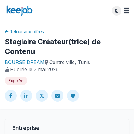
Retour aux offres
Stagiaire Créateur(trice) de
Contenu
BOURSE DREAM
Centre ville, Tunis
Publiée le 3 mai 2026
Expirée
Entreprise