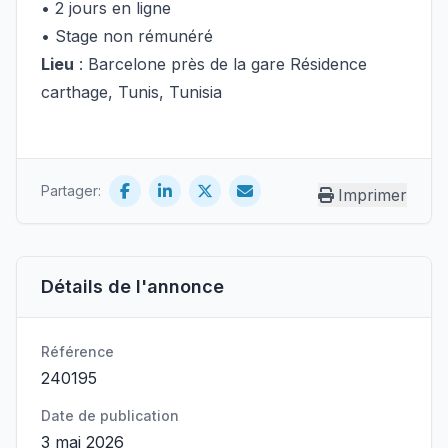
• 2 jours en ligne
• Stage non rémunéré
Lieu
: Barcelone près de la gare Résidence
carthage, Tunis, Tunisia
Partager:
Imprimer
Détails de l'annonce
Référence
240195
Date de publication
3 mai 2026