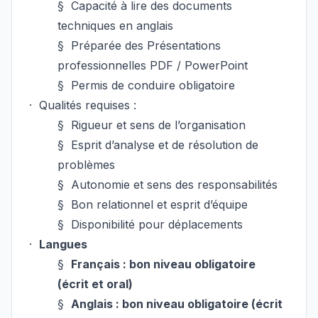
§
Capacité à lire des documents
techniques en anglais
§
Préparée des Présentations
professionnelles PDF / PowerPoint
§
Permis de conduire obligatoire
·
Qualités requises :
§
Rigueur et sens de l’organisation
§
Esprit d’analyse et de résolution de
problèmes
§
Autonomie et sens des responsabilités
§
Bon relationnel et esprit d’équipe
§
Disponibilité pour déplacements
·
Langues
§
Français : bon niveau obligatoire
(écrit et oral)
§
Anglais : bon niveau obligatoire (écrit