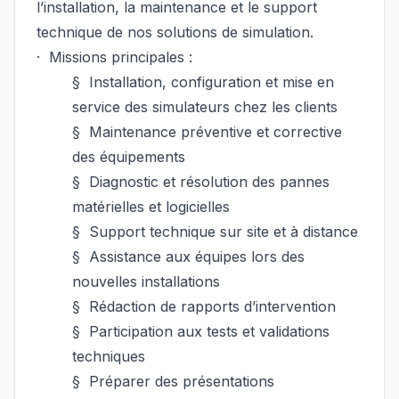
l’installation, la maintenance et le support
technique de nos solutions de simulation.
·
Missions principales :
§
Installation, configuration et mise en
service des simulateurs chez les clients
§
Maintenance préventive et corrective
des équipements
§
Diagnostic et résolution des pannes
matérielles et logicielles
§
Support technique sur site et à distance
§
Assistance aux équipes lors des
nouvelles installations
§
Rédaction de rapports d’intervention
§
Participation aux tests et validations
techniques
§
Préparer des présentations