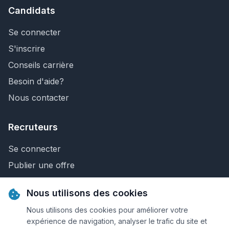
Candidats
Se connecter
S'inscrire
Conseils carrière
Besoin d'aide?
Nous contacter
Recruteurs
Se connecter
Publier une offre
Recherche de CV
Nous utilisons des cookies
Nous contacter
Nous utilisons des cookies pour améliorer votre
expérience de navigation, analyser le trafic du site et