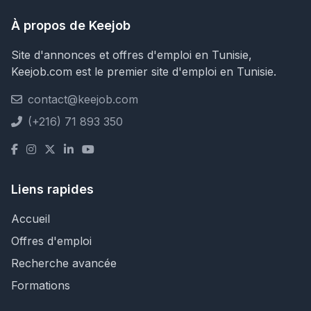
À propos de Keejob
Site d'annonces et offres d'emploi en Tunisie,
Keejob.com est le premier site d'emploi en Tunisie.
contact@keejob.com
(+216) 71 893 350
Liens rapides
Accueil
Offres d'emploi
Recherche avancée
Formations