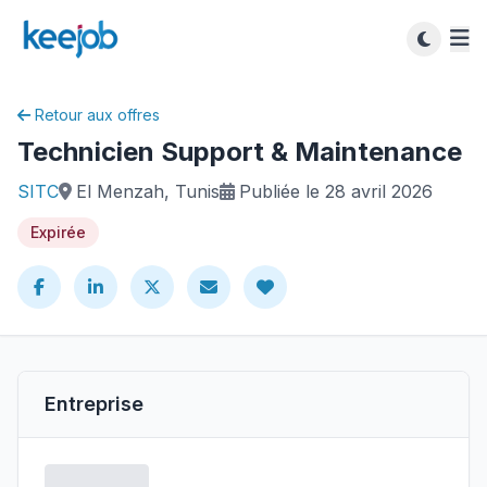
Retour aux offres
Technicien Support & Maintenance
SITC
El Menzah, Tunis
Publiée le 28 avril 2026
Expirée
Entreprise