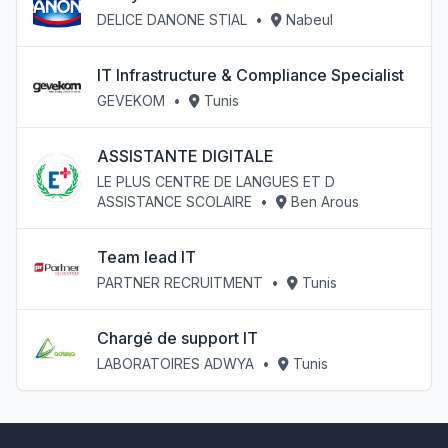
DELICE DANONE STIAL
•
Nabeul
IT Infrastructure & Compliance Specialist
GEVEKOM
•
Tunis
ASSISTANTE DIGITALE
LE PLUS CENTRE DE LANGUES ET D
ASSISTANCE SCOLAIRE
•
Ben Arous
Team lead IT
PARTNER RECRUITMENT
•
Tunis
Chargé de support IT
LABORATOIRES ADWYA
•
Tunis