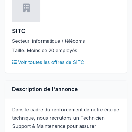
SITC
Secteur:
informatique / télécoms
Taille:
Moins de 20 employés
Voir toutes les offres de SITC
Description de l'annonce
Dans le cadre du renforcement de notre équipe
technique, nous recrutons un Technicien
Support & Maintenance pour assurer