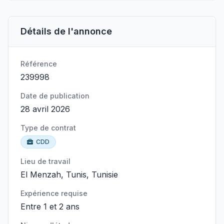
Détails de l'annonce
Référence
239998
Date de publication
28 avril 2026
Type de contrat
CDD
Lieu de travail
El Menzah, Tunis, Tunisie
Expérience requise
Entre 1 et 2 ans