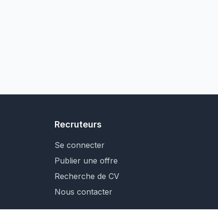
Recruteurs
Se connecter
Publier une offre
Recherche de CV
Nous contacter