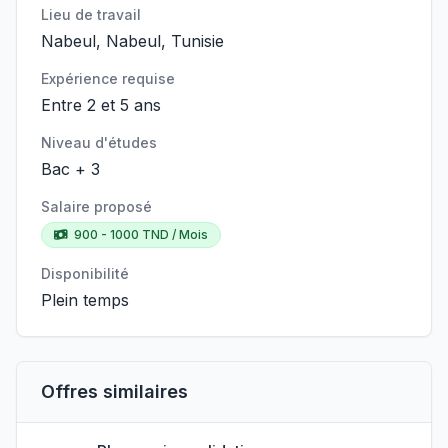
Lieu de travail
Nabeul, Nabeul, Tunisie
Expérience requise
Entre 2 et 5 ans
Niveau d'études
Bac + 3
Salaire proposé
900 - 1000 TND / Mois
Disponibilité
Plein temps
Offres similaires