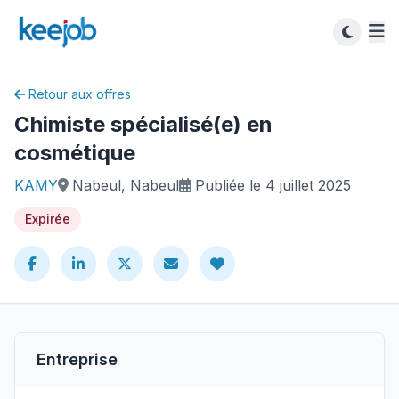
Retour aux offres
Chimiste spécialisé(e) en
cosmétique
KAMY
Nabeul, Nabeul
Publiée le 4 juillet 2025
Expirée
Entreprise