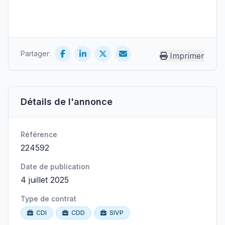
Partager:
Imprimer
Détails de l'annonce
Référence
224592
Date de publication
4 juillet 2025
Type de contrat
CDI
CDD
SIVP