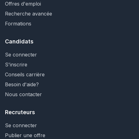
Offres d'emploi
Recherche avancée
Formations
Candidats
Se connecter
S'inscrire
Conseils carrière
Besoin d'aide?
Nous contacter
Recruteurs
Se connecter
Publier une offre