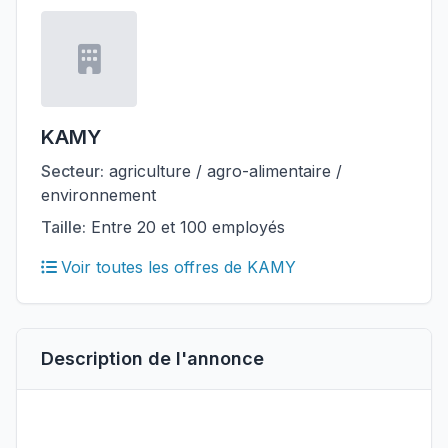
KAMY
Secteur:
agriculture / agro-alimentaire /
environnement
Taille:
Entre 20 et 100 employés
Voir toutes les offres de KAMY
Description de l'annonce