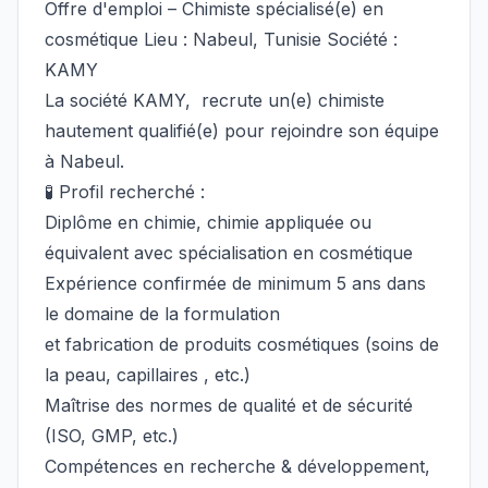
Offre d'emploi – Chimiste spécialisé(e) en
cosmétique Lieu : Nabeul, Tunisie Société :
KAMY
La société KAMY, recrute un(e) chimiste
hautement qualifié(e) pour rejoindre son équipe
à Nabeul.
🧪 Profil recherché :
Diplôme en chimie, chimie appliquée ou
équivalent avec spécialisation en cosmétique
Expérience confirmée de minimum 5 ans dans
le domaine de la formulation
et fabrication de produits cosmétiques (soins de
la peau, capillaires , etc.)
Maîtrise des normes de qualité et de sécurité
(ISO, GMP, etc.)
Compétences en recherche & développement,