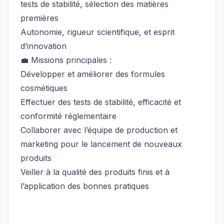
tests de stabilité, sélection des matières
premières
Autonomie, rigueur scientifique, et esprit
d’innovation
💼 Missions principales :
Développer et améliorer des formules
cosmétiques
Effectuer des tests de stabilité, efficacité et
conformité réglementaire
Collaborer avec l’équipe de production et
marketing pour le lancement de nouveaux
produits
Veiller à la qualité des produits finis et à
l’application des bonnes pratiques