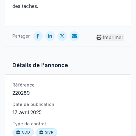
des taches.
Partager:
Imprimer
Détails de l'annonce
Référence
220289
Date de publication
17 avril 2025
Type de contrat
CDD
SIVP