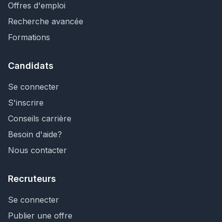
Offres d'emploi
Recherche avancée
Formations
Candidats
Se connecter
S'inscrire
Conseils carrière
Besoin d'aide?
Nous contacter
Recruteurs
Se connecter
Publier une offre