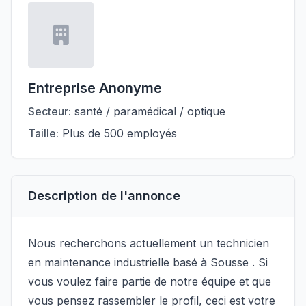
Entreprise Anonyme
Secteur:
santé / paramédical / optique
Taille:
Plus de 500 employés
Description de l'annonce
Nous recherchons actuellement un technicien
en maintenance industrielle basé à Sousse . Si
vous voulez faire partie de notre équipe et que
vous pensez rassembler le profil, ceci est votre