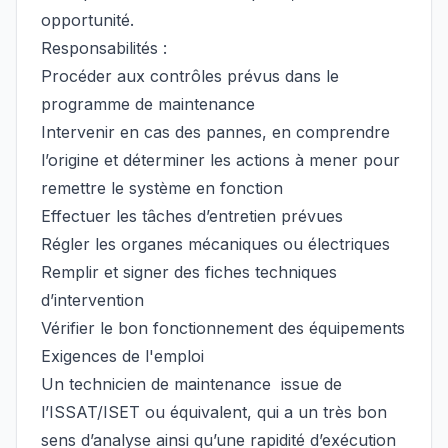
opportunité.
Responsabilités :
Procéder aux contrôles prévus dans le
programme de maintenance
Intervenir en cas des pannes, en comprendre
l’origine et déterminer les actions à mener pour
remettre le système en fonction
Effectuer les tâches d’entretien prévues
Régler les organes mécaniques ou électriques
Remplir et signer des fiches techniques
d’intervention
Vérifier le bon fonctionnement des équipements
Exigences de l'emploi
Un technicien de maintenance issue de
l’ISSAT/ISET ou équivalent, qui a un très bon
sens d’analyse ainsi qu’une rapidité d’exécution