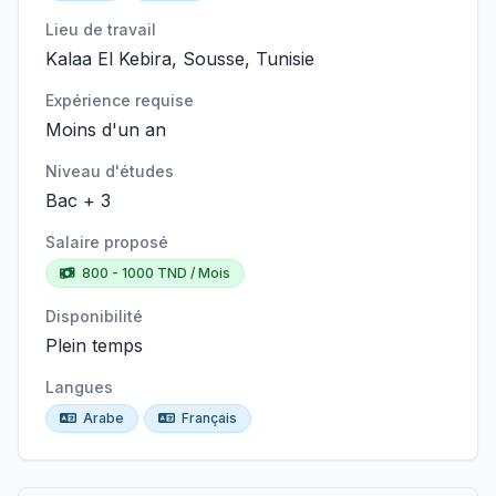
Lieu de travail
Kalaa El Kebira, Sousse, Tunisie
Expérience requise
Moins d'un an
Niveau d'études
Bac + 3
Salaire proposé
800 - 1000 TND / Mois
Disponibilité
Plein temps
Langues
Arabe
Français