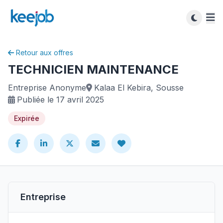
Retour aux offres
TECHNICIEN MAINTENANCE
Entreprise Anonyme
Kalaa El Kebira, Sousse
Publiée le 17 avril 2025
Expirée
Entreprise