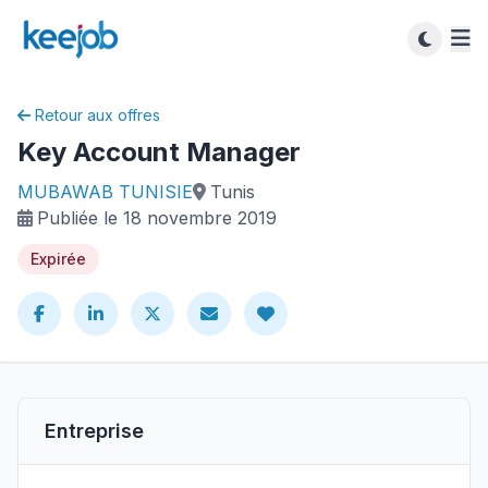
Retour aux offres
Key Account Manager
MUBAWAB TUNISIE
Tunis
Publiée le 18 novembre 2019
Expirée
Entreprise