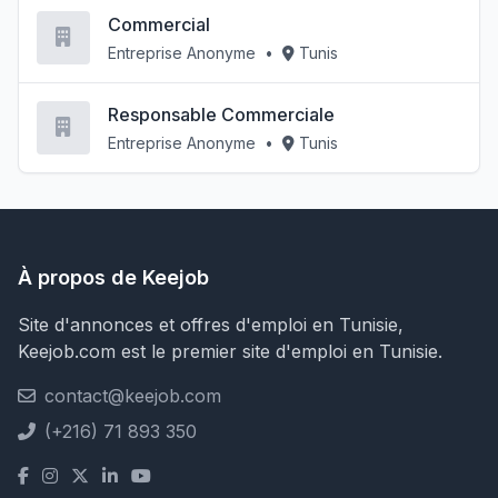
Commercial
Entreprise Anonyme
•
Tunis
Responsable Commerciale
Entreprise Anonyme
•
Tunis
À propos de Keejob
Site d'annonces et offres d'emploi en Tunisie,
Keejob.com est le premier site d'emploi en Tunisie.
contact@keejob.com
(+216) 71 893 350