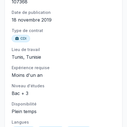
107368
Date de publication
18 novembre 2019
Type de contrat
CDI
Lieu de travail
Tunis, Tunisie
Expérience requise
Moins d'un an
Niveau d'études
Bac + 3
Disponibilité
Plein temps
Langues