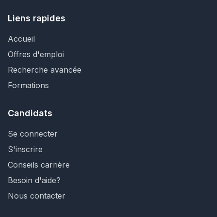
Liens rapides
Accueil
Offres d'emploi
Recherche avancée
Formations
Candidats
Se connecter
S'inscrire
Conseils carrière
Besoin d'aide?
Nous contacter