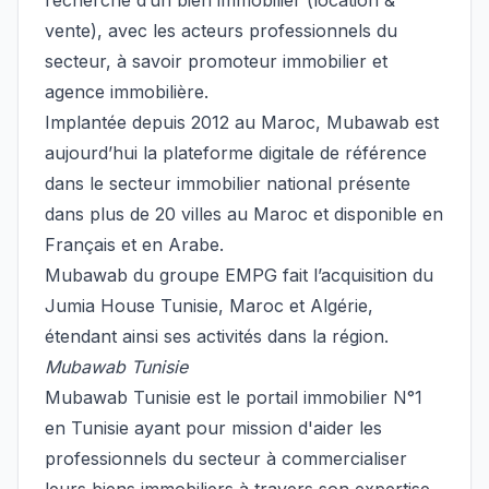
recherche d’un bien immobilier (location &
vente), avec les acteurs professionnels du
secteur, à savoir promoteur immobilier et
agence immobilière.
Implantée depuis 2012 au Maroc, Mubawab est
aujourd’hui la plateforme digitale de référence
dans le secteur immobilier national présente
dans plus de 20 villes au Maroc et disponible en
Français et en Arabe.
Mubawab du groupe EMPG fait l’acquisition du
Jumia House Tunisie, Maroc et Algérie,
étendant ainsi ses activités dans la région.
Mubawab Tunisie
Mubawab Tunisie est le portail immobilier N°1
en Tunisie ayant pour mission d'aider les
professionnels du secteur à commercialiser