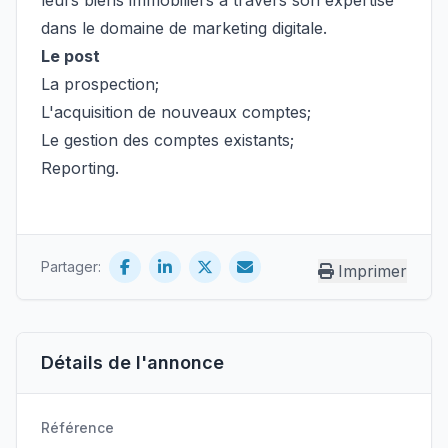
leurs biens immobiliers à travers son expertise
dans le domaine de marketing digitale.
Le post
La prospection;
L'acquisition de nouveaux comptes;
Le gestion des comptes existants;
Reporting.
Partager:
Imprimer
Détails de l'annonce
Référence