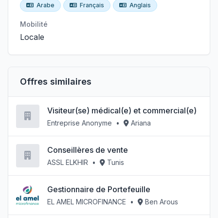
Arabe
Français
Anglais
Mobilité
Locale
Offres similaires
Visiteur(se) médical(e) et commercial(e)
Entreprise Anonyme
•
Ariana
Conseillères de vente
ASSL ELKHIR
•
Tunis
Gestionnaire de Portefeuille
EL AMEL MICROFINANCE
•
Ben Arous