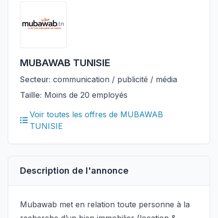
MUBAWAB TUNISIE
Secteur:
communication / publicité / média
Taille:
Moins de 20 employés
Voir toutes les offres de MUBAWAB
TUNISIE
Description de l'annonce
Mubawab met en relation toute personne à la