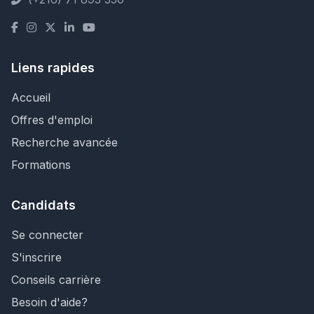
Liens rapides
Accueil
Offres d'emploi
Recherche avancée
Formations
Candidats
Se connecter
S'inscrire
Conseils carrière
Besoin d'aide?