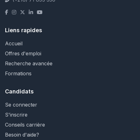
Liens rapides
Accueil
Offres d'emploi
Recherche avancée
Formations
Candidats
Se connecter
S'inscrire
Conseils carrière
Besoin d'aide?