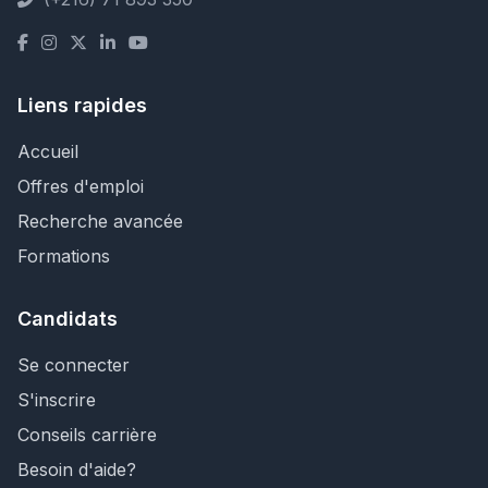
Liens rapides
Accueil
Offres d'emploi
Recherche avancée
Formations
Candidats
Se connecter
S'inscrire
Conseils carrière
Besoin d'aide?