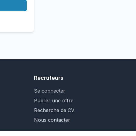
Recruteurs
Se connecter
Publier une offre
Recherche de CV
Nous contacter