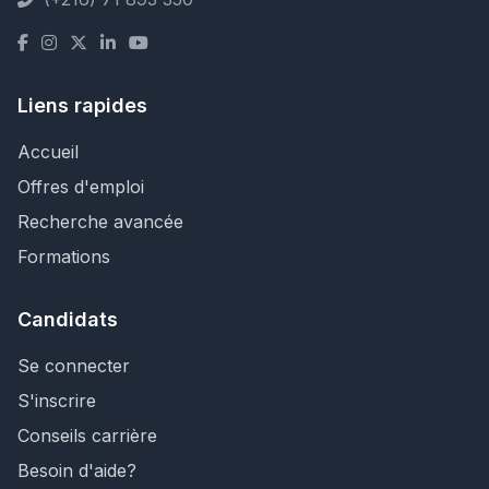
Liens rapides
Accueil
Offres d'emploi
Recherche avancée
Formations
Candidats
Se connecter
S'inscrire
Conseils carrière
Besoin d'aide?