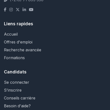
Liens rapides
Accueil
Offres d'emploi
Recherche avancée
Formations
Candidats
Se connecter
S'inscrire
Conseils carrière
Besoin d'aide?