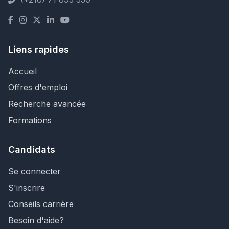
Liens rapides
Accueil
Offres d'emploi
Recherche avancée
Formations
Candidats
Se connecter
S'inscrire
Conseils carrière
Besoin d'aide?