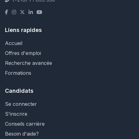
Liens rapides
Accueil
Offres d'emploi
Recherche avancée
Formations
Candidats
Se connecter
S'inscrire
Conseils carrière
Besoin d'aide?