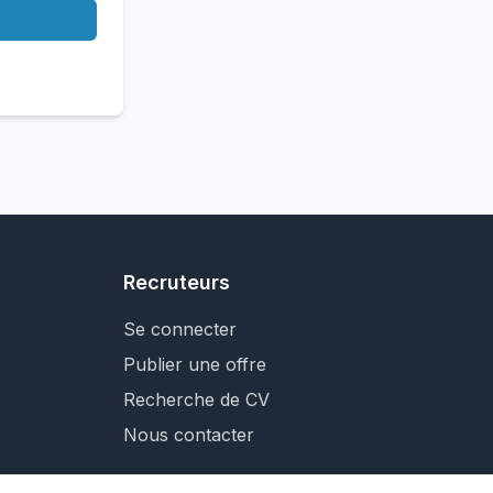
Recruteurs
Se connecter
Publier une offre
Recherche de CV
Nous contacter