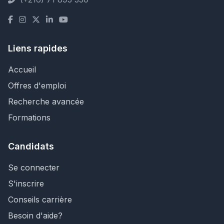
Liens rapides
Accueil
Offres d'emploi
Recherche avancée
Formations
Candidats
Se connecter
S'inscrire
Conseils carrière
Besoin d'aide?