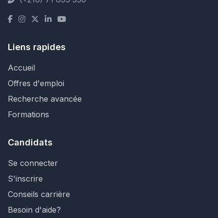
Liens rapides
Accueil
Offres d'emploi
Recherche avancée
Formations
Candidats
Se connecter
S'inscrire
Conseils carrière
Besoin d'aide?