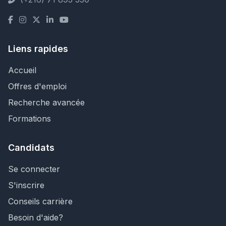
Liens rapides
Accueil
Offres d'emploi
Recherche avancée
Formations
Candidats
Se connecter
S'inscrire
Conseils carrière
Besoin d'aide?