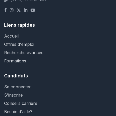
Liens rapides
Accueil
Offres d'emploi
Recherche avancée
Formations
Candidats
Se connecter
S'inscrire
Conseils carrière
Besoin d'aide?