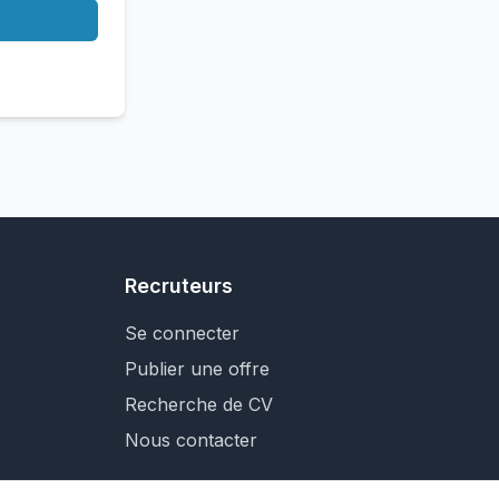
Recruteurs
Se connecter
Publier une offre
Recherche de CV
Nous contacter