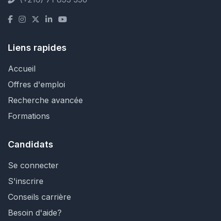
Liens rapides
Accueil
Offres d'emploi
Recherche avancée
Formations
Candidats
Se connecter
S'inscrire
Conseils carrière
Besoin d'aide?