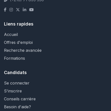
Liens rapides
Accueil
Offres d'emploi
Recherche avancée
Formations
Candidats
Se connecter
S'inscrire
Conseils carrière
Besoin d'aide?