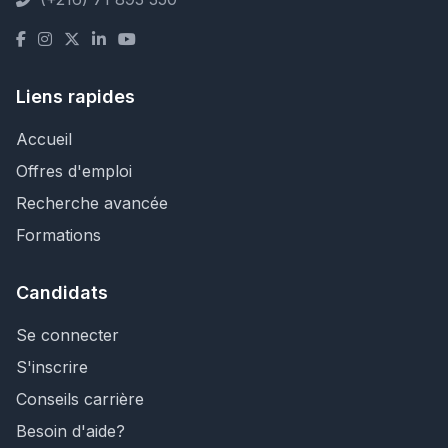
Liens rapides
Accueil
Offres d'emploi
Recherche avancée
Formations
Candidats
Se connecter
S'inscrire
Conseils carrière
Besoin d'aide?