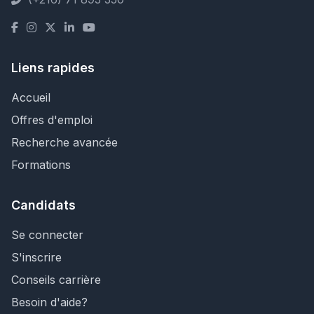
Liens rapides
Accueil
Offres d'emploi
Recherche avancée
Formations
Candidats
Se connecter
S'inscrire
Conseils carrière
Besoin d'aide?