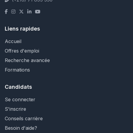
Liens rapides
Accueil
Offres d'emploi
Recherche avancée
Formations
Candidats
Se connecter
S'inscrire
Conseils carrière
Besoin d'aide?