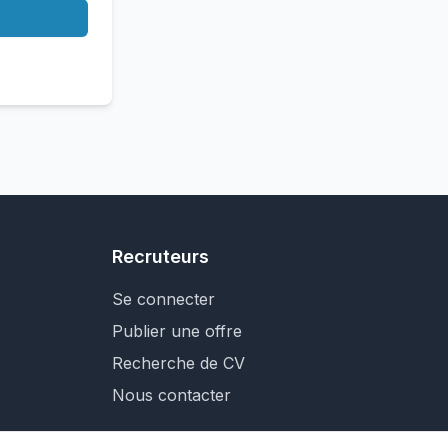
Recruteurs
Se connecter
Publier une offre
Recherche de CV
Nous contacter