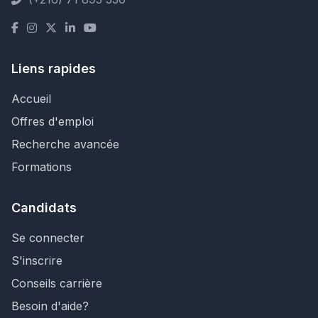
Liens rapides
Accueil
Offres d'emploi
Recherche avancée
Formations
Candidats
Se connecter
S'inscrire
Conseils carrière
Besoin d'aide?