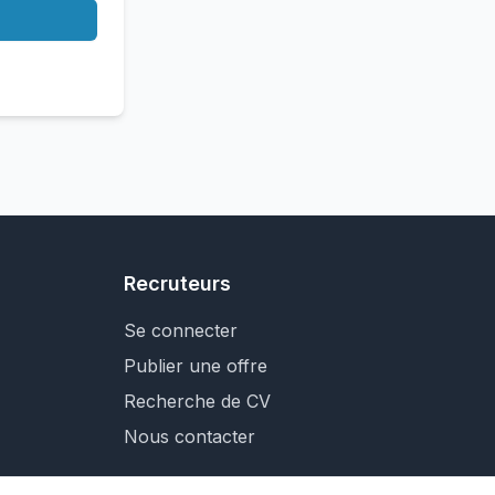
Recruteurs
Se connecter
Publier une offre
Recherche de CV
Nous contacter