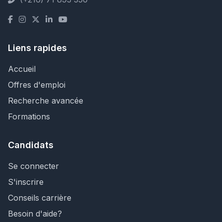
Liens rapides
Accueil
Offres d'emploi
Recherche avancée
Formations
Candidats
Se connecter
S'inscrire
Conseils carrière
Besoin d'aide?